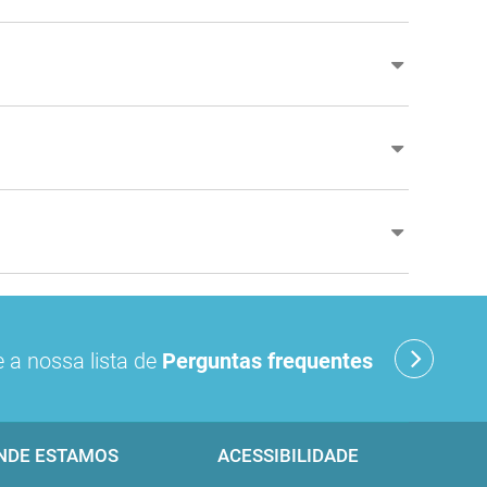
 a nossa lista de
Perguntas frequentes
NDE ESTAMOS
ACESSIBILIDADE