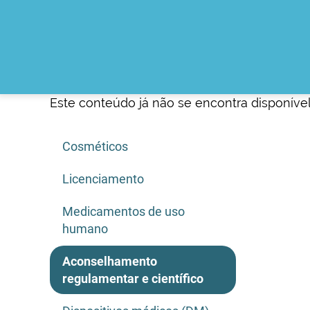
Este conteúdo já não se encontra disponível
Cosméticos
Licenciamento
Medicamentos de uso
humano
Aconselhamento
regulamentar e científico