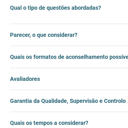
Qual o tipo de questões abordadas?
Parecer, o que considerar?
Quais os formatos de aconselhamento possíve
Avaliadores
Garantia da Qualidade, Supervisão e Controlo
Quais os tempos a considerar?