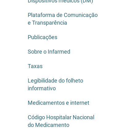
Dispositivos médicos (DM)
Plataforma de Comunicação
e Transparência
Publicações
Sobre o Infarmed
Taxas
Legibilidade do folheto
informativo
Medicamentos e internet
Código Hospitalar Nacional
do Medicamento