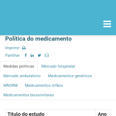
Política do medicamento
Imprimir
Partilhar
Medidas políticas
Mercado hospitalar
Mercado ambulatório
Medicamentos genéricos
MNSRM
Medicamentos órfãos
Medicamentos biossimilares
Título do estudo
Ano