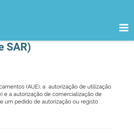
 e SAR)
icamentos (AUE), a autorização de utilização
) e a autorização de comercialização de
e um pedido de autorização ou registo