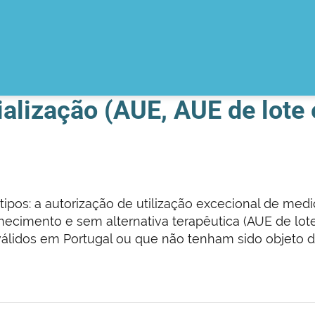
alização (AUE, AUE de lote
 tipos: a autorização de utilização excecional de med
ecimento e sem alternativa terapêutica (AUE de lote
álidos em Portugal ou que não tenham sido objeto d