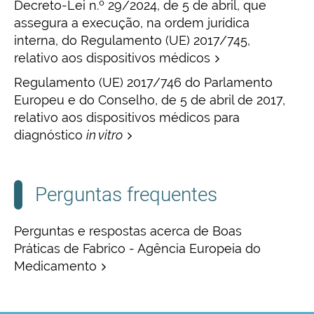
Decreto-Lei n.º 29/2024, de 5 de abril, que
assegura a execução, na ordem jurídica
interna, do Regulamento (UE) 2017/745,
relativo aos dispositivos médicos
Regulamento (UE) 2017/746 do Parlamento
Europeu e do Conselho, de 5 de abril de 2017,
relativo aos dispositivos médicos para
diagnóstico
in vitro
Perguntas frequentes
Perguntas e respostas acerca de Boas
Práticas de Fabrico - Agência Europeia do
Medicamento