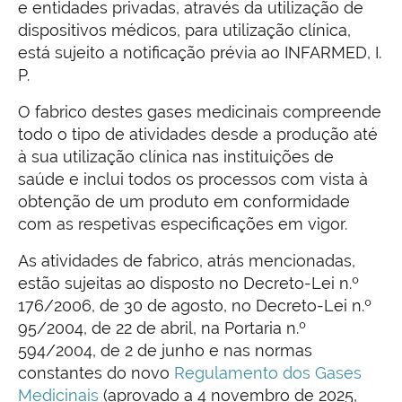
e entidades privadas, através da utilização de
dispositivos médi­cos, para utilização clínica,
está sujeito a notificação prévia ao INFARMED, I.
P.
O fabrico destes gases medicinais compreende
todo o tipo de atividades desde a produção até
à sua utilização clínica nas instituições de
saúde e inclui todos os processos com vista à
obtenção de um produto em conformidade
com as respetivas especificações em vigor.
As atividades de fabrico, atrás mencionadas,
estão sujeitas ao disposto no Decreto­-Lei n.º
176/2006, de 30 de agosto, no Decreto-Lei n.º
95/2004, de 22 de abril, na Portaria n.º
594/2004, de 2 de junho e nas normas
constantes do novo
Regulamento dos Gases
Medicinais
(aprovado a 4 novembro de 2025,