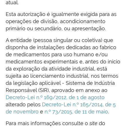
atual.
Esta autorização é igualmente exigida para as
operações de divisão, acondicionamento
primário ou secundário, ou apresentação.
A entidade (pessoa singular ou coletiva) que
disponha de instalações dedicadas ao fabrico
de medicamentos para uso humano e/ou
medicamentos experimentais e, antes do início
da exploração da atividade industrial, está
sujeita ao licenciamento industrial, nos termos
da legislação aplicável - Sistema de Indústria
Responsável (SIR), aprovado em anexo ao
Decreto-Lei n.º 169/2012, de 1 de agosto
alterado pelos
Decreto-Lei n.º 165/2014, de 5
de novembro
e
n.º 73/2015, de 11 de maio
.
Para mais informações consulte o
site
do