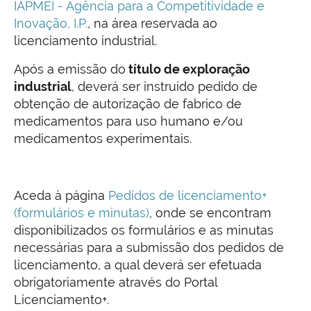
IAPMEI - Agência para a Competitividade e
Inovação, I.P.
, na área reservada ao
licenciamento industrial.
Após a emissão do
título de exploração
industrial
, deverá ser instruído pedido de
obtenção de autorização de fabrico de
medicamentos para uso humano e/ou
medicamentos experimentais.
Aceda à página
Pedidos de licenciamento+
(formulários e minutas)
, onde se encontram
disponibilizados os formulários e as minutas
necessárias para a submissão dos pedidos de
licenciamento, a qual deverá ser efetuada
obrigatoriamente através do Portal
Licenciamento+.