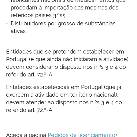
procedam à importação das mesmas dos
referidos países 3.ºs);
Distribuidores por grosso de substâncias
ativas.
Entidades que se pretendem estabelecer em
Portugal (e que ainda não iniciaram a atividade)
devem considerar o disposto nos n.ºs 3 e 4 do
referido art. 72.º-A.
Entidades estabelecidas em Portugal (que já
exercem a atividade em território nacional),
devem atender ao disposto nos n.ºs 3 e 4 do
referido art. 72.º-A.
Aceda à página
Pedidos de licenciamento+