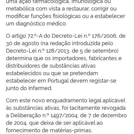
uma ação farmacológica, imunológica ou
metabólica com vista a restaurar, corrigir ou
modificar funções fisiológicas ou a estabelecer
um diagnóstico médico.
O artigo 72.º-A do Decreto-Lei n.º 176/2006, de
30 de agosto (na redação introduzida pelo
Decreto-Lei n.º 128/2013, de 5 de setembro)
determina que os importadores, fabricantes e
distribuidores de substâncias ativas
estabelecidos ou que se pretendam
estabelecer em Portugal devem registar-se
junto do Infarmed.
Com este novo enquadramento legal aplicável
às substâncias ativas, foi tacitamente revogada
a Deliberação n.º 1497/2004, de 7 de dezembro
de 2004, que deixa de ser aplicável ao
fornecimento de matérias-primas.