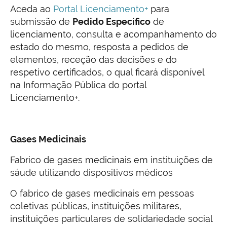
Aceda ao
Portal Licenciamento+
para
submissão de
Pedido Específico
de
licenciamento, consulta e acompanhamento do
estado do mesmo, resposta a pedidos de
elementos, receção das decisões e do
respetivo certificados, o qual ficará disponível
na Informação Pública do portal
Licenciamento+.
Gases Medicinais
Fabrico de gases medicinais em instituições de
sáude utilizando dispositivos médicos
O fabrico de gases medicinais em pessoas
coletivas públicas, instituições militares,
instituições particulares de solidariedade social