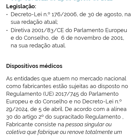
Legislação:
Decreto-Lei n.º 176/2006, de 30 de agosto, na
sua redação atual;
Diretiva 2001/83/CE do Parlamento Europeu
e do Conselho, de 6 de novembro de 2001,
na sua redação atual.
Dispositivos médicos
As entidades que atuem no mercado nacional
como fabricantes estão sujeitas ao disposto no
Regulamento (UE) 2017/745 do Parlamento
Europeu e do Conselho e no Decreto-Lei n.º
29/2024, de 5 de abril. De acordo com a alínea
30 do artigo 2º do supracitado Regulamento ,
Fabricante consiste na
pessoa singular ou
coletiva que fabrique ou renove totalmente um