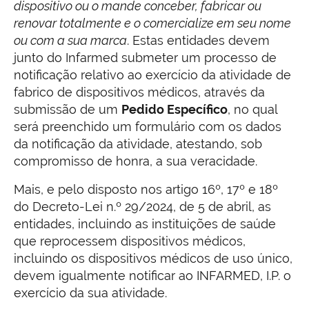
dispositivo ou o mande conceber, fabricar ou
renovar totalmente e o comercialize em seu nome
ou com a sua marca
. Estas entidades devem
junto do Infarmed submeter um processo de
notificação relativo ao exercício da atividade de
fabrico de dispositivos médicos, através da
submissão de um
Pedido Específico
, no qual
será preenchido um formulário com os dados
da notificação da atividade, atestando, sob
compromisso de honra, a sua veracidade.
Mais, e pelo disposto nos artigo 16º, 17º e 18º
do Decreto-Lei n.º 29/2024, de 5 de abril, as
entidades, incluindo as instituições de saúde
que reprocessem dispositivos médicos,
incluindo os dispositivos médicos de uso único,
devem igualmente notificar ao INFARMED, I.P. o
exercício da sua atividade.