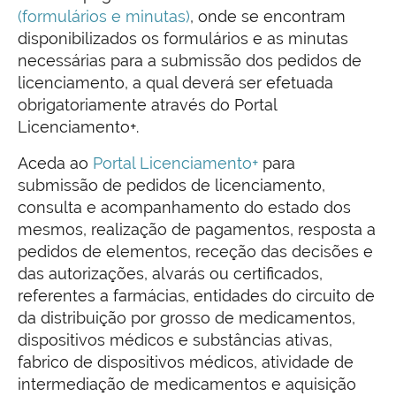
(formulários e minutas)
, onde se encontram
disponibilizados os formulários e as minutas
necessárias para a submissão dos pedidos de
licenciamento, a qual deverá ser efetuada
obrigatoriamente através do Portal
Licenciamento+.
Aceda ao
Portal Licenciamento+
para
submissão de pedidos de licenciamento,
consulta e acompanhamento do estado dos
mesmos, realização de pagamentos, resposta a
pedidos de elementos, receção das decisões e
das autorizações, alvarás ou certificados,
referentes a farmácias, entidades do circuito de
da distribuição por grosso de medicamentos,
dispositivos médicos e substâncias ativas,
fabrico de dispositivos médicos, atividade de
intermediação de medicamentos e aquisição