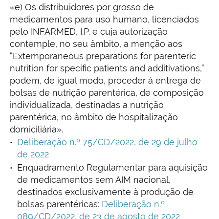
«e) Os distribuidores por grosso de
medicamentos para uso humano, licenciados
pelo INFARMED, I.P. e cuja autorização
contemple, no seu âmbito, a menção aos
“Extemporaneous preparations for parenteric
nutrition for specific patients and additivations,”
podem, de igual modo, proceder à entrega de
bolsas de nutrição parentérica, de composição
individualizada, destinadas a nutrição
parentérica, no âmbito de hospitalização
domiciliária».
Deliberação n.º 75/CD/2022, de 29 de julho
de 2022
Enquadramento Regulamentar para aquisição
de medicamentos sem AIM nacional,
destinados exclusivamente à produção de
bolsas parentéricas:
Deliberação n.º
089/CD/2022, de 23 de agosto de 2022