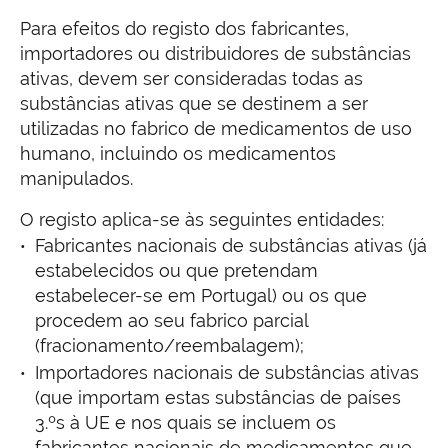
Para efeitos do registo dos fabricantes,
importadores ou distribuidores de substâncias
ativas, devem ser consideradas todas as
substâncias ativas que se destinem a ser
utilizadas no fabrico de medicamentos de uso
humano, incluindo os medicamentos
manipulados.
O registo aplica-se às seguintes entidades:
Fabricantes nacionais de substâncias ativas (já
estabelecidos ou que pretendam
estabelecer-se em Portugal) ou os que
procedem ao seu fabrico parcial
(fracionamento/reembalagem);
Importadores nacionais de substâncias ativas
(que importam estas substâncias de países
3.ºs à UE e nos quais se incluem os
fabricantes nacionais de medicamentos que