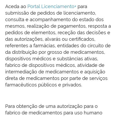
Aceda ao
Portal Licenciamento+
para
submissão de pedidos de licenciamento,
consulta e acompanhamento do estado dos
mesmos, realização de pagamentos, resposta a
pedidos de elementos, receção das decisões e
das autorizações, alvarás ou certificados,
referentes a farmácias, entidades do circuito de
da distribuição por grosso de medicamentos,
dispositivos médicos e substâncias ativas,
fabrico de dispositivos médicos, atividade de
intermediação de medicamentos e aquisição
direta de medicamentos por parte de serviços
farmacêuticos públicos e privados.
Para obtenção de uma autorização para o
fabrico de medicamentos para uso humano