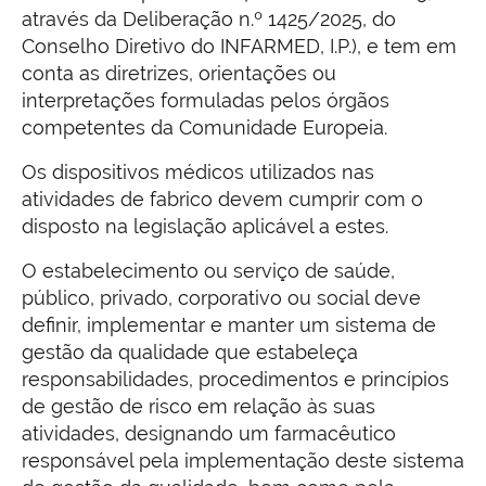
através da Deliberação n.º 1425/2025, do
Conselho Diretivo do INFARMED, I.P.), e tem em
conta as diretrizes, orientações ou
interpretações formuladas pelos órgãos
competentes da Comunidade Europeia.
Os dispositivos médicos utilizados nas
atividades de fabrico devem cumprir com o
disposto na legislação aplicável a estes.
O estabelecimento ou serviço de saúde,
público, privado, corporativo ou social deve
definir, implementar e manter um sistema de
gestão da qualidade que estabeleça
responsabilidades, proce­dimentos e princípios
de gestão de risco em relação às suas
atividades, designando um farmacêutico
responsável pela implementação deste sistema