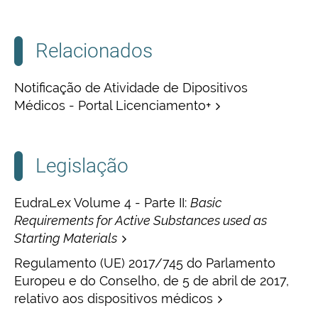
Relacionados
Notificação de Atividade de Dipositivos
Médicos - Portal Licenciamento+
Legislação
EudraLex Volume 4 - Parte II:
Basic
Requirements for Active Substances used as
Starting Materials
Regulamento (UE) 2017/745 do Parlamento
Europeu e do Conselho, de 5 de abril de 2017,
relativo aos dispositivos médicos