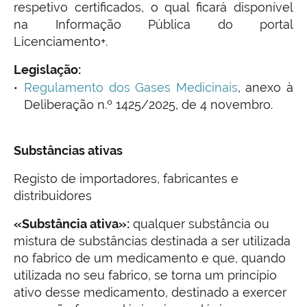
respetivo certificados, o qual ficará disponível
na Informação Pública do portal
Licenciamento+.
Legislação:
Regulamento dos Gases Medicinais
, anexo à
Deliberação n.º 1425/2025, de 4 novembro.
Substâncias ativas
Registo de importadores, fabricantes e
distribuidores
«Substância ativa»:
qualquer substância ou
mistura de substâncias destinada a ser utilizada
no fabrico de um medicamento e que, quando
utilizada no seu fabrico, se torna um princípio
ativo desse medicamento, destinado a exercer