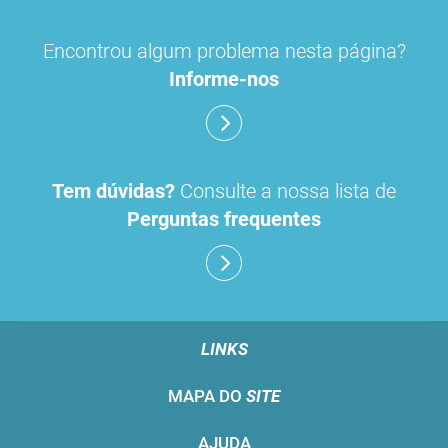
Encontrou algum problema nesta página?
Informe-nos
Tem dúvidas?
Consulte a nossa lista de
Perguntas frequentes
LINKS
MAPA DO
SITE
AJUDA