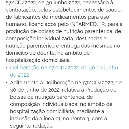
57/CD/2022, de 30 junho 2022, necessário à
contratação, pelos estabelecimentos de saúde,
de fabricantes de medicamentos para uso
humano, licenciados pelo INFARMED, I.P., para a
produção de bolsas de nutrição parentérica, de
composição individualizada, destinadas a
nutrição parentérica e entrega das mesmas no
domicílio do doente, no âmbito de
hospitalização domiciliária.
Deliberação n.º 57/CD/2022, de 30 de junho
de 2022
Aditamento à Deliberação n.º 57/CD/2022, de
30 de junho de 2022, relativa à Produção de
bolsas de nutrição parentérica, de
composição individualizada, no âmbito de
hospitalização domiciliária, mediante a
inclusão da alínea e), no Ponto 3, com a
seguinte redação: