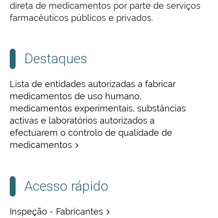
direta de medicamentos por parte de serviços
farmacêuticos públicos e privados.
Destaques
Lista de entidades autorizadas a fabricar
medicamentos de uso humano,
medicamentos experimentais, substâncias
activas e laboratórios autorizados a
efectuarem o controlo de qualidade de
medicamentos
Acesso rápido
Inspeção - Fabricantes