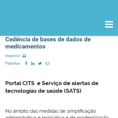
Cedência de bases de dados de
medicamentos
Imprimir
Partilhar
Portal CITS e
Serviço de alertas de
tecnologias de saúde (SATS)
No âmbito das medidas de simplificação
administrativa e legislativa e de modernização