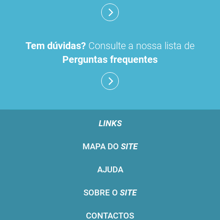
Tem dúvidas?
Consulte a nossa lista de
Perguntas frequentes
LINKS
MAPA DO
SITE
AJUDA
SOBRE O
SITE
CONTACTOS