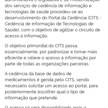
dos serviços de cedência de informação e
tecnologias de saúde procedeu-se ao
desenvolvimento do Portal da Cedência (CITS -
Cedência de Informação de Tecnologias de
Saúde), com o objetivo de agilizar o circuito de
acesso à informação.
O objetivo primordial do CITS passa,
essencialmente, por padronizar e tornar mais
eficiente e célere o acesso à informação por
parte de todas as organizações parceiras.
A cedência da base de dados de
medicamentos é gerida pelo CITS, sendo
necessário solicitar um acesso ao portal, para
posteriormente escolher qual o tipo de
informação que pretende.
O acesso só será disponibilizado após o