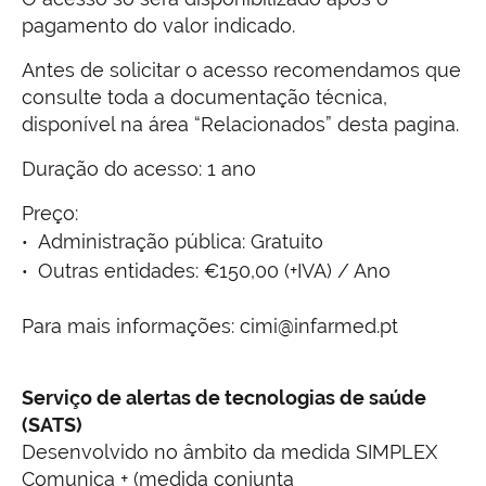
pagamento do valor indicado.
Antes de solicitar o acesso recomendamos que
consulte toda a documentação técnica,
disponível na área “Relacionados” desta pagina.
Duração do acesso: 1 ano
Preço:
Administração pública: Gratuito
Outras entidades: €150,00 (+IVA) / Ano
Para mais informações: cimi@infarmed.pt
Serviço de alertas de tecnologias de saúde
(SATS)
Desenvolvido no âmbito da medida SIMPLEX
Comunica + (medida conjunta