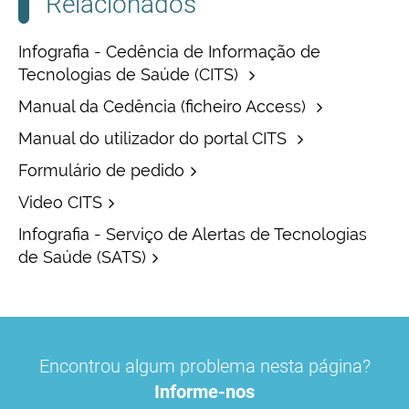
Relacionados
Infografia - Cedência de Informação de
Tecnologias de Saúde (CITS)
Manual da Cedência (ficheiro Access)
Manual do utilizador do portal CITS
Formulário de pedido
Video CITS
Infografia - Serviço de Alertas de Tecnologias
de Saúde (SATS)
Encontrou algum problema nesta página?
Informe-nos