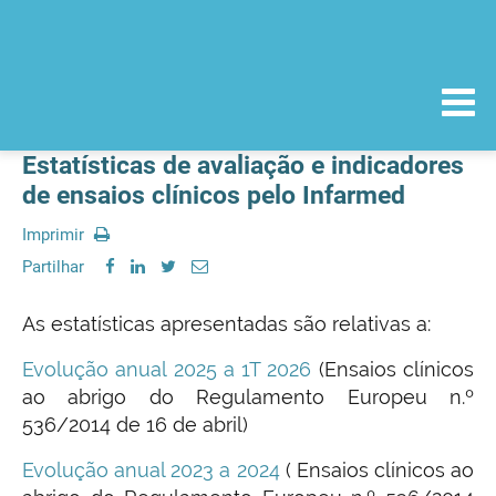
Estatísticas de avaliação e indicadores
de ensaios clínicos pelo Infarmed
Imprimir
Partilhar
As estatísticas apresentadas são relativas a:
Evolução anual 2025 a 1T 2026
(Ensaios clínicos
ao abrigo do Regulamento Europeu n.º
536/2014 de 16 de abril)
Evolução anual 2023 a 2024
( Ensaios clínicos ao