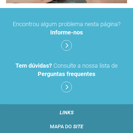
Encontrou algum problema nesta página?
Informe-nos
Tem dúvidas?
Consulte a nossa lista de
Perguntas frequentes
LINKS
MAPA DO
SITE