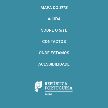
MAPA DO
SITE
AJUDA
SOBRE O
SITE
CONTACTOS
ONDE ESTAMOS
ACESSIBILIDADE