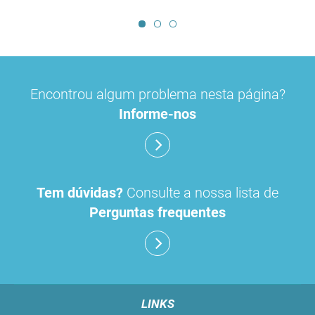
Encontrou algum problema nesta página?
Informe-nos
Tem dúvidas?
Consulte a nossa lista de
Perguntas frequentes
LINKS