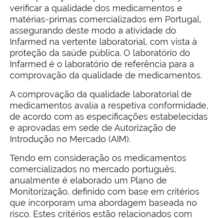
verificar a qualidade dos medicamentos e
matérias-primas comercializados em Portugal,
assegurando deste modo a atividade do
Infarmed na vertente laboratorial, com vista à
proteção da saúde pública. O laboratório do
Infarmed é o laboratório de referência para a
comprovação da qualidade de medicamentos.
A comprovação da qualidade laboratorial de
medicamentos avalia a respetiva conformidade,
de acordo com as especificações estabelecidas
e aprovadas em sede de Autorização de
Introdução no Mercado (AIM).
Tendo em consideração os medicamentos
comercializados no mercado português,
anualmente é elaborado um Plano de
Monitorização, definido com base em critérios
que incorporam uma abordagem baseada no
risco. Estes critérios estão relacionados com