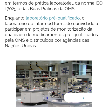
em termos de prática laboratorial, da norma ISO
17025 e das Boas Práticas da OMS.
Enquanto
laboratório pré-qualificado
, o
laboratório do Infarmed tem sido convidado a
participar em projetos de monitorização da
qualidade de medicamentos pré-qualificados
pela OMS e distribuídos por agências das
Nações Unidas.