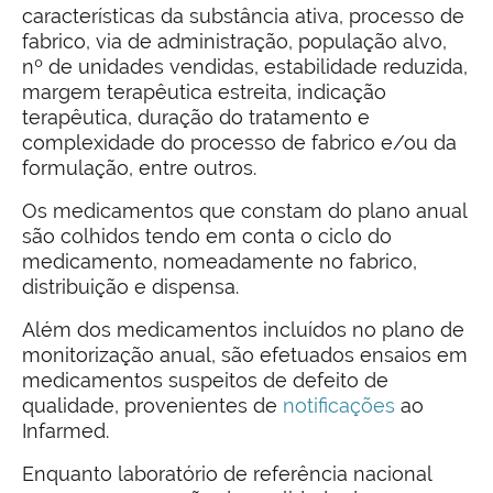
características da substância ativa, processo de
fabrico, via de administração, população alvo,
nº de unidades vendidas, estabilidade reduzida,
margem terapêutica estreita, indicação
terapêutica, duração do tratamento e
complexidade do processo de fabrico e/ou da
formulação, entre outros.
Os medicamentos que constam do plano anual
são colhidos tendo em conta o ciclo do
medicamento, nomeadamente no fabrico,
distribuição e dispensa.
Além dos medicamentos incluídos no plano de
monitorização anual, são efetuados ensaios em
medicamentos suspeitos de defeito de
qualidade, provenientes de
notificações
ao
Infarmed.
Enquanto laboratório de referência nacional