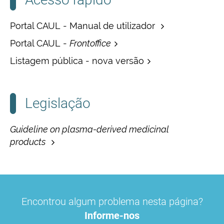
Portal CAUL - Manual de utilizador
Portal CAUL -
Frontoffice
Listagem pública - nova versão
Legislação
Guideline on plasma-derived medicinal
products
Encontrou algum problema nesta página?
Informe-nos