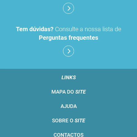
Tem dúvidas?
Consulte a nossa lista de
Perguntas frequentes
LINKS
MAPA DO
SITE
AJUDA
SOBRE O
SITE
CONTACTOS