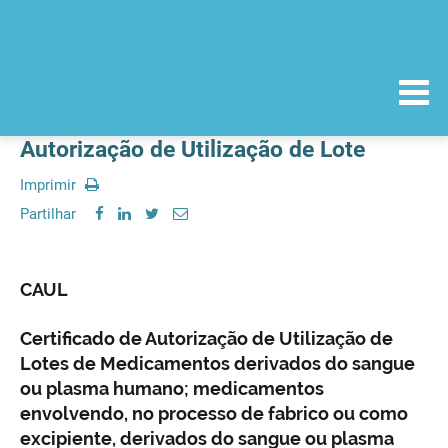
Autorização de Utilização de Lote
Imprimir
Partilhar
CAUL
Certificado de Autorização de Utilização de
Lotes de Medicamentos derivados do sangue
ou plasma humano; medicamentos
envolvendo, no processo de fabrico ou como
excipiente, derivados do sangue ou plasma