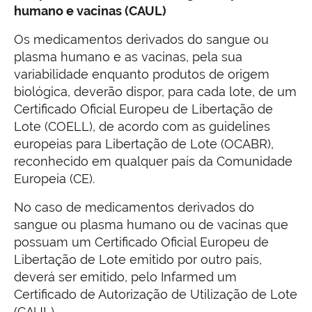
humano e vacinas (CAUL)
Os medicamentos derivados do sangue ou
plasma humano e as vacinas, pela sua
variabilidade enquanto produtos de origem
biológica, deverão dispor, para cada lote, de um
Certificado Oficial Europeu de Libertação de
Lote (COELL), de acordo com as guidelines
europeias para Libertação de Lote (OCABR),
reconhecido em qualquer país da Comunidade
Europeia (CE).
No caso de medicamentos derivados do
sangue ou plasma humano ou de vacinas que
possuam um Certificado Oficial Europeu de
Libertação de Lote emitido por outro país,
deverá ser emitido, pelo Infarmed um
Certificado de Autorização de Utilização de Lote
(CAUL).