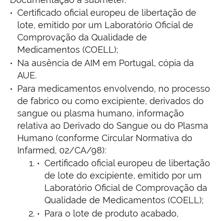
Certificado oficial europeu de libertação de
lote, emitido por um Laboratório Oficial de
Comprovação da Qualidade de
Medicamentos (COELL);
Na ausência de AIM em Portugal, cópia da
AUE.
Para medicamentos envolvendo, no processo
de fabrico ou como excipiente, derivados do
sangue ou plasma humano, informação
relativa ao Derivado do Sangue ou do Plasma
Humano (conforme Circular Normativa do
Infarmed, 02/CA/98):
Certificado oficial europeu de libertação
de lote do excipiente, emitido por um
Laboratório Oficial de Comprovação da
Qualidade de Medicamentos (COELL);
Para o lote de produto acabado,