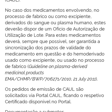
No caso dos medicamentos envolvendo, no
processo de fabrico ou como excipiente,
derivados do sangue ou plasma humano, estes
deverão dispor de um Ofício de Autorização de
Utilização de Lote. Para estes medicamentos
deverá, sempre que possível, ser garantida a
sincronização dos prazos de validade do
medicamento em questão e do hemoderivado
usado como excipiente, ou usado no processo
de fabrico (
Guideline on plasma-derived
medicinal products
EMA/CHMP/BWP/706271/2010, 21 July 2011
).
Os pedidos de emissão de CAUL são
solicitados via Portal CAUL, ficando o respetivo
Certificado disponível no Portal.
Documentação a submeter: