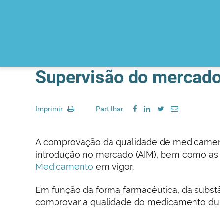
Supervisão do mercad
Imprimir
Partilhar
A comprovação da qualidade de medicament
introdução no mercado (AIM), bem como as 
Medicamento
em vigor.
Em função da forma farmacêutica, da subst
comprovar a qualidade do medicamento dura