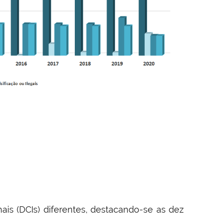
s (DCIs) diferentes, destacando-se as dez