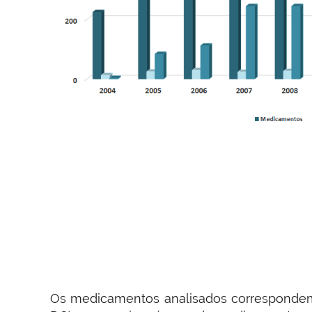
Os medicamentos analisados correspondem 