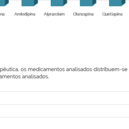
apêutica, os medicamentos analisados distribuem-se
amentos analisados.