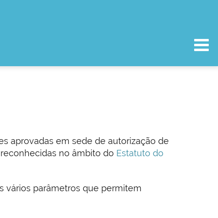
es aprovadas em sede de autorização de
s reconhecidas no âmbito do
Estatuto do
os vários parâmetros que permitem