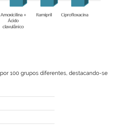
 por 100 grupos diferentes, destacando-se