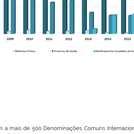
a mais de 500 Denominações Comuns Internacionai