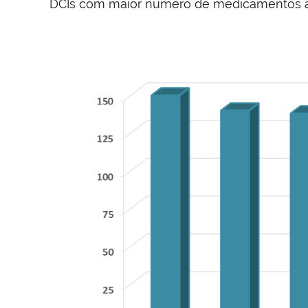
DCIs com maior número de medicamentos a