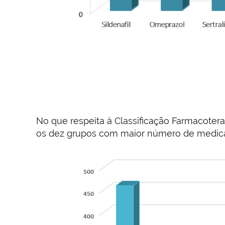
No que respeita à Classificação Farmacoter
os dez grupos com maior número de medic