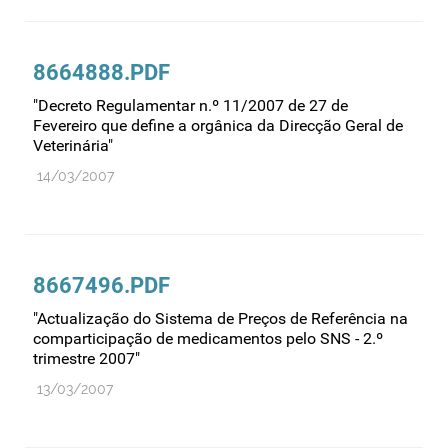
8664888.PDF
"Decreto Regulamentar n.º 11/2007 de 27 de
Fevereiro que define a orgânica da Direcção Geral de
Veterinária"
14/03/2007
8667496.PDF
"Actualização do Sistema de Preços de Referência na
comparticipação de medicamentos pelo SNS - 2.º
trimestre 2007"
13/03/2007