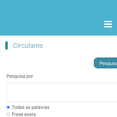
Circulares
Pesquis
Pesquisa por
Todas as palavras
Frase exata