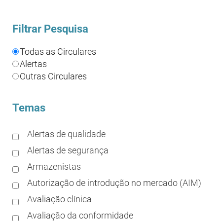
Filtrar Pesquisa
Todas as Circulares
Alertas
Outras Circulares
Temas
Alertas de qualidade
Alertas de segurança
Armazenistas
Autorização de introdução no mercado (AIM)
Avaliação clínica
Avaliação da conformidade