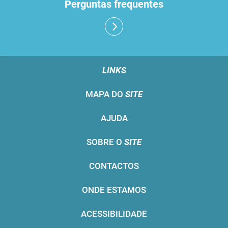
Perguntas frequentes
LINKS
MAPA DO
SITE
AJUDA
SOBRE O
SITE
CONTACTOS
ONDE ESTAMOS
ACESSIBILIDADE