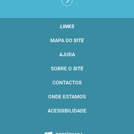
LINKS
MAPA DO
SITE
AJUDA
SOBRE O
SITE
CONTACTOS
ONDE ESTAMOS
ACESSIBILIDADE