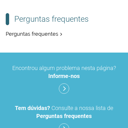
Perguntas frequentes
Perguntas frequentes
Encontrou algum problema nesta página?
Informe-nos
Tem dúvidas?
Consulte a nossa lista de
Perguntas frequentes