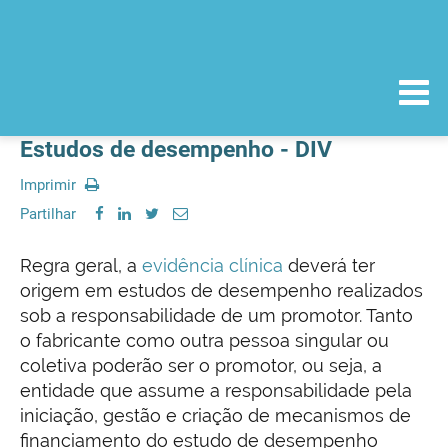
Estudos de desempenho - DIV
Imprimir
Partilhar
Regra geral, a
evidência clínica
deverá ter
origem em estudos de desempenho realizados
sob a responsabilidade de um promotor. Tanto
o fabricante como outra pessoa singular ou
coletiva poderão ser o promotor, ou seja, a
entidade que assume a responsabilidade pela
iniciação, gestão e criação de mecanismos de
financiamento do estudo de desempenho