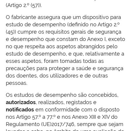
(Artigo 2.º (57)).
O fabricante assegura que um dispositivo para
estudo de desempenho (definido no Artigo 2.º
(45)) cumpre os requisitos gerais de segurança
e desempenho que constam do Anexo I, exceto
no que respeita aos aspetos abrangidos pelo
estudo de desempenho, e que, relativamente a
esses aspetos, foram tomadas todas as
precauções para proteger a saúde e segurança
dos doentes, dos utilizadores e de outras
pessoas.
Os estudos de desempenho são concebidos,
autorizados
, realizados, registados e
notificados
em conformidade com o disposto
nos Artigo 57.º a 77.º e nos Anexo XIII e XIV do
Regulamento (UE)2017/746, sempre que sejam