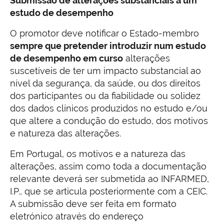
Submissão de alterações substanciais a um
estudo de desempenho
O promotor deve notificar o Estado-membro
sempre que pretender introduzir num estudo
de desempenho em curso
alterações
suscetíveis de ter um impacto substancial ao
nível da segurança, da saúde, ou dos direitos
dos participantes ou da fiabilidade ou solidez
dos dados clínicos produzidos no estudo e/ou
que altere a condução do estudo, dos motivos
e natureza das alterações.
Em Portugal, os motivos e a natureza das
alterações, assim como toda a documentação
relevante deverá ser submetida ao INFARMED,
I.P., que se articula posteriormente com a CEIC.
A submissão deve ser feita em formato
eletrónico através do endereço