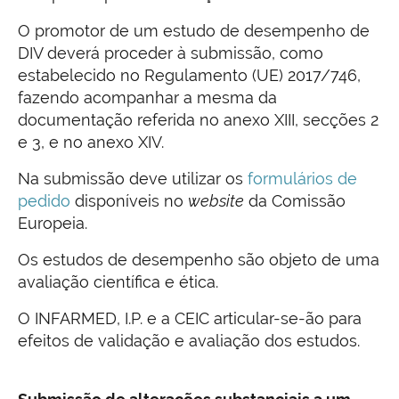
O promotor de um estudo de desempenho de
DIV deverá proceder à submissão, como
estabelecido no Regulamento (UE) 2017/746,
fazendo acompanhar a mesma da
documentação referida no anexo XIII, secções 2
e 3, e no anexo XIV.
Na submissão deve utilizar os
formulários de
pedido
disponíveis no
website
da Comissão
Europeia.
Os estudos de desempenho são objeto de uma
avaliação científica e ética.
O INFARMED, I.P. e a CEIC articular-se-ão para
efeitos de validação e avaliação dos estudos.