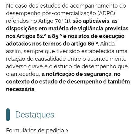
No caso dos estudos de acompanhamento do
desempenho pós-comercialização (ADPC)
referidos no Artigo 70.º(1),
são aplicáveis, as
disposições em matéria de vigilância previstas
nos Artigos 82.º a 85.º e nos atos de execução
adotados nos termos do artigo 86.º
. Ainda
assim, sempre que tiver sido estabelecida uma
relação de causalidade entre o acontecimento
adverso grave e o estudo de desempenho que
o antecedeu,
a notificação de segurança, no
contexto do estudo de desempenho é também
necessária.
Destaques
Formulários de pedido