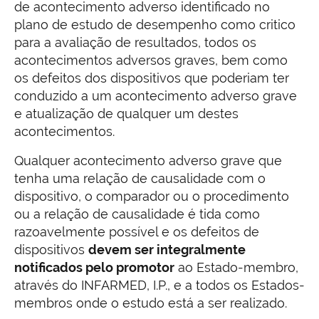
de acontecimento adverso identificado no
plano de estudo de desempenho como critico
para a avaliação de resultados, todos os
acontecimentos adversos graves, bem como
os defeitos dos dispositivos que poderiam ter
conduzido a um acontecimento adverso grave
e atualização de qualquer um destes
acontecimentos.
Qualquer acontecimento adverso grave que
tenha uma relação de causalidade com o
dispositivo, o comparador ou o procedimento
ou a relação de causalidade é tida como
razoavelmente possível e os defeitos de
dispositivos
devem ser integralmente
notificados pelo promotor
ao Estado-membro,
através do INFARMED, I.P., e a todos os Estados-
membros onde o estudo está a ser realizado.