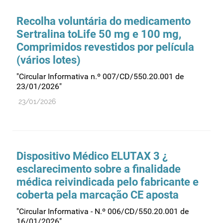
Recolha voluntária do medicamento
Sertralina toLife 50 mg e 100 mg,
Comprimidos revestidos por película
(vários lotes)
"Circular Informativa n.º 007/CD/550.20.001 de
23/01/2026"
23/01/2026
Dispositivo Médico ELUTAX 3 ¿
esclarecimento sobre a finalidade
médica reivindicada pelo fabricante e
coberta pela marcação CE aposta
"Circular Informativa - N.º 006/CD/550.20.001 de
16/01/2026"