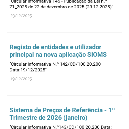
"Circular Informativa 145 - Publicação da Lei n.º
71_2025 de 22 de dezembro de 2025 (23.12.2025)"
23/12/2025
Registo de entidades e utilizador
principal na nova aplicação SIOMS
"Circular Informativa N.º 142/CD/100.20.200
Data:19/12/2025"
19/12/2025
Sistema de Preços de Referência - 1º
Trimestre de 2026 (janeiro)
"Circular Informativa N.º143/CD/100.20.200 Data: