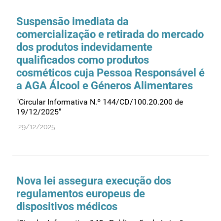
Suspensão imediata da
comercialização e retirada do mercado
dos produtos indevidamente
qualificados como produtos
cosméticos cuja Pessoa Responsável é
a AGA Álcool e Géneros Alimentares
"Circular Informativa N.º 144/CD/100.20.200 de
19/12/2025"
29/12/2025
Nova lei assegura execução dos
regulamentos europeus de
dispositivos médicos