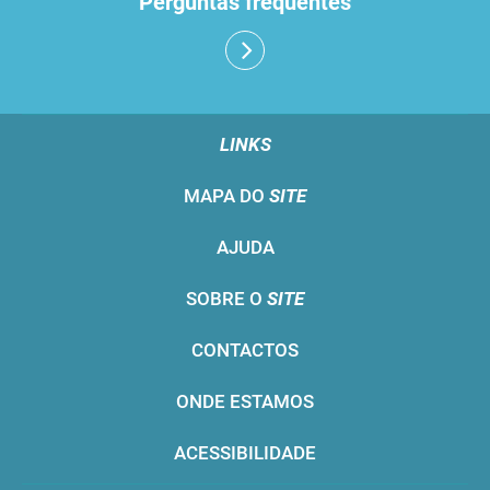
Perguntas frequentes
LINKS
MAPA DO
SITE
AJUDA
SOBRE O
SITE
CONTACTOS
ONDE ESTAMOS
ACESSIBILIDADE