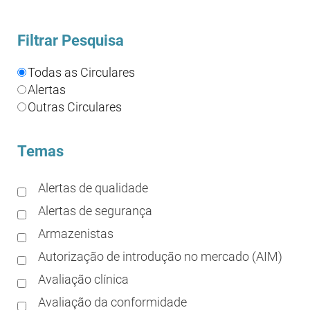
Filtrar Pesquisa
Todas as Circulares
Alertas
Outras Circulares
Temas
Alertas de qualidade
Alertas de segurança
Armazenistas
Autorização de introdução no mercado (AIM)
Avaliação clínica
Avaliação da conformidade