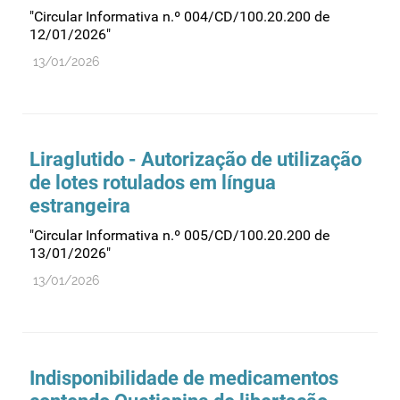
"Circular Informativa n.º 004/CD/100.20.200 de
12/01/2026"
13/01/2026
Liraglutido - Autorização de utilização
de lotes rotulados em língua
estrangeira
"Circular Informativa n.º 005/CD/100.20.200 de
13/01/2026"
13/01/2026
Indisponibilidade de medicamentos