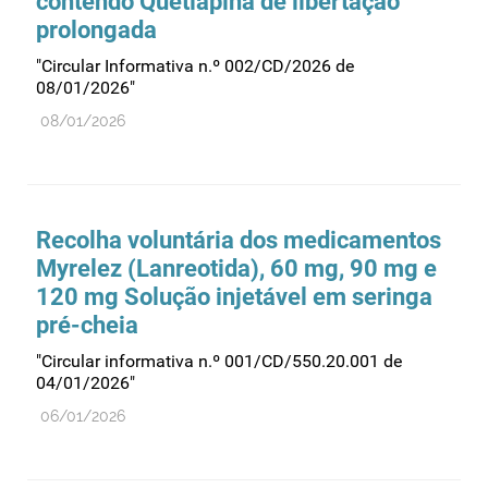
contendo Quetiapina de libertação
prolongada
"Circular Informativa n.º 002/CD/2026 de
08/01/2026"
08/01/2026
Recolha voluntária dos medicamentos
Myrelez (Lanreotida), 60 mg, 90 mg e
120 mg Solução injetável em seringa
pré-cheia
"Circular informativa n.º 001/CD/550.20.001 de
04/01/2026"
06/01/2026