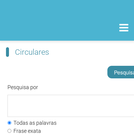
Circulares
Pesquis
Pesquisa por
Todas as palavras
Frase exata