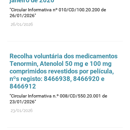
janeiro de 2026
"Circular Informativa nº 010/CD/100.20.200 de
26/01/2026"
26/01/2026
Recolha voluntária dos medicamentos
Tenormin, Atenolol 50 mg e 100 mg
comprimidos revestidos por película,
nºs registo: 8466938, 8466920 e
8466912
"Circular Informativa n.º 008/CD/550.20.001 de
23/01/2026"
23/01/2026