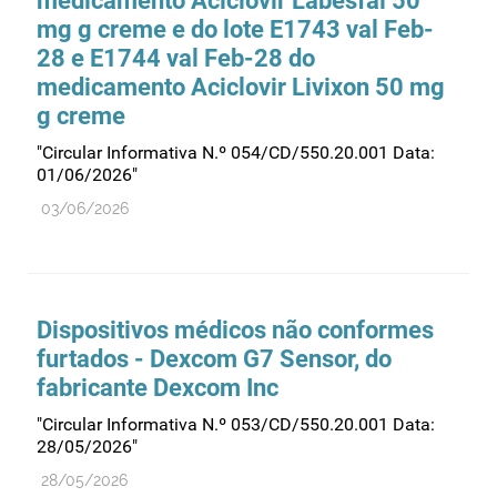
medicamento Aciclovir Labesfal 50
mg g creme e do lote E1743 val Feb-
28 e E1744 val Feb-28 do
medicamento Aciclovir Livixon 50 mg
g creme
"Circular Informativa N.º 054/CD/550.20.001 Data:
01/06/2026"
03/06/2026
Dispositivos médicos não conformes
furtados - Dexcom G7 Sensor, do
fabricante Dexcom Inc
"Circular Informativa N.º 053/CD/550.20.001 Data:
28/05/2026"
28/05/2026