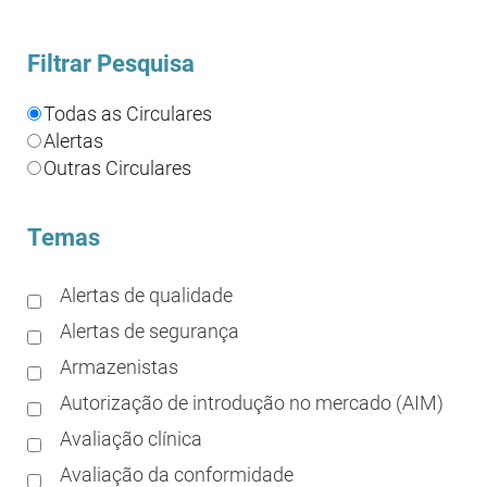
Filtrar Pesquisa
Todas as Circulares
Alertas
Outras Circulares
Temas
Alertas de qualidade
Alertas de segurança
Armazenistas
Autorização de introdução no mercado (AIM)
Avaliação clínica
Avaliação da conformidade