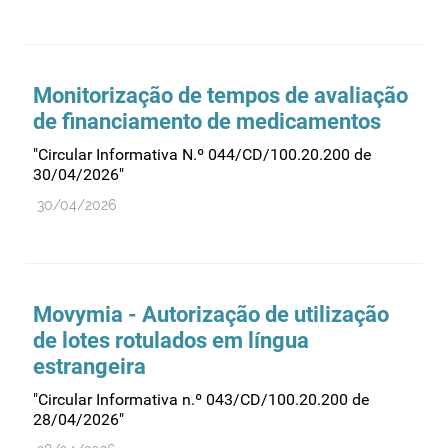
Monitorização de tempos de avaliação
de financiamento de medicamentos
"Circular Informativa N.º 044/CD/100.20.200 de
30/04/2026"
30/04/2026
Movymia - Autorização de utilização
de lotes rotulados em língua
estrangeira
"Circular Informativa n.º 043/CD/100.20.200 de
28/04/2026"