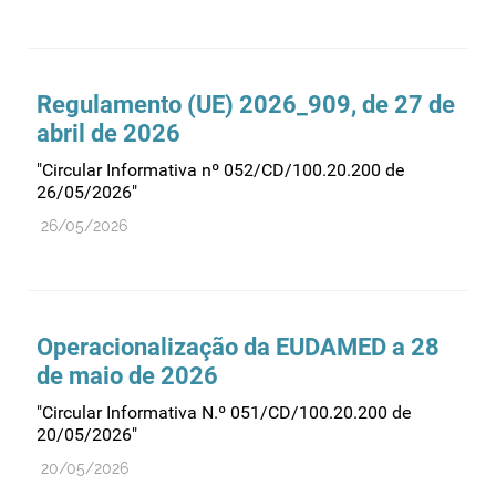
Regulamento (UE) 2026_909, de 27 de
abril de 2026
"Circular Informativa nº 052/CD/100.20.200 de
26/05/2026"
26/05/2026
Operacionalização da EUDAMED a 28
de maio de 2026
"Circular Informativa N.º 051/CD/100.20.200 de
20/05/2026"
20/05/2026