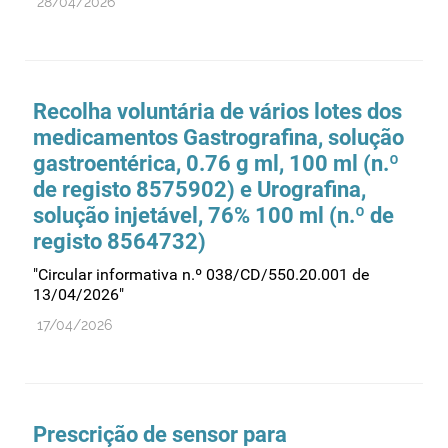
28/04/2026
Recolha voluntária de vários lotes dos
medicamentos Gastrografina, solução
gastroentérica, 0.76 g ml, 100 ml (n.º
de registo 8575902) e Urografina,
solução injetável, 76% 100 ml (n.º de
registo 8564732)
"Circular informativa n.º 038/CD/550.20.001 de
13/04/2026"
17/04/2026
Prescrição de sensor para