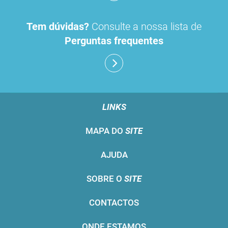
Tem dúvidas?
Consulte a nossa lista de
Perguntas frequentes
LINKS
MAPA DO
SITE
AJUDA
SOBRE O
SITE
CONTACTOS
ONDE ESTAMOS