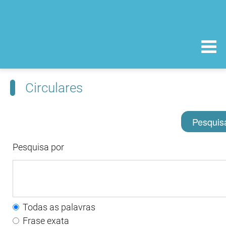
Circulares
Pesquis
Pesquisa por
Todas as palavras
Frase exata