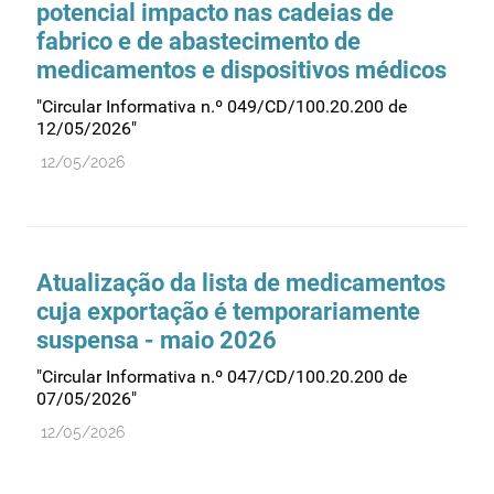
potencial impacto nas cadeias de
fabrico e de abastecimento de
medicamentos e dispositivos médicos
"Circular Informativa n.º 049/CD/100.20.200 de
12/05/2026"
12/05/2026
Atualização da lista de medicamentos
cuja exportação é temporariamente
suspensa - maio 2026
"Circular Informativa n.º 047/CD/100.20.200 de
07/05/2026"
12/05/2026