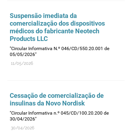
Suspensão imediata da
comercialização dos dispositivos
médicos do fabricante Neotech
Products LLC
"Circular Informativa N.º 046/CD/550.20.001 de
05/05/2026"
11/05/2026
Cessação de comercialização de
insulinas da Novo Nordisk
"Circular Informativa n.º 045/CD/100.20.200 de
30/04/2026"
30/04/2026