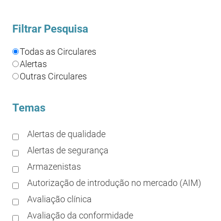
Filtrar Pesquisa
Todas as Circulares
Alertas
Outras Circulares
Temas
Alertas de qualidade
Alertas de segurança
Armazenistas
Autorização de introdução no mercado (AIM)
Avaliação clínica
Avaliação da conformidade