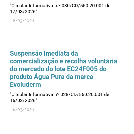
"Circular Informativa n.º 030/CD/550.20.001 de
17/03/2026"
18/03/2026
Suspensão imediata da
comercialização e recolha voluntária
do mercado do lote EC24F005 do
produto Água Pura da marca
Evoluderm
"Circular Informativa nº 028/CD/550.20.001 de
16/03/2026"
18/03/2026