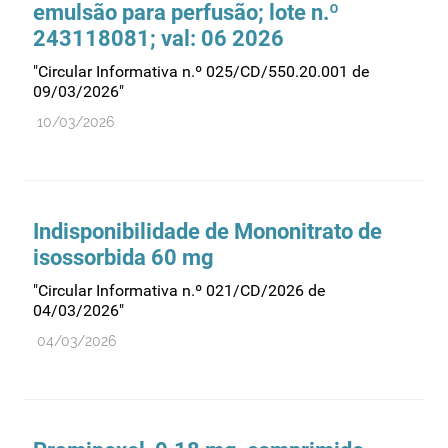
emulsão para perfusão; lote n.º
243118081; val: 06 2026
"Circular Informativa n.º 025/CD/550.20.001 de
09/03/2026"
10/03/2026
Indisponibilidade de Mononitrato de
isossorbida 60 mg
"Circular Informativa n.º 021/CD/2026 de
04/03/2026"
04/03/2026