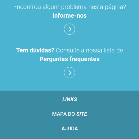
Encontrou algum problema nesta página?
Informe-nos
Tem dúvidas?
Consulte a nossa lista de
Perguntas frequentes
LINKS
MAPA DO
SITE
AJUDA