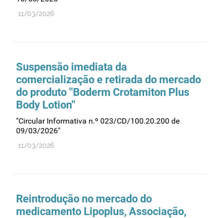
11/03/2026
Suspensão imediata da
comercialização e retirada do mercado
do produto ''Boderm Crotamiton Plus
Body Lotion''
"Circular Informativa n.º 023/CD/100.20.200 de
09/03/2026"
11/03/2026
Reintrodução no mercado do
medicamento Lipoplus, Associação,