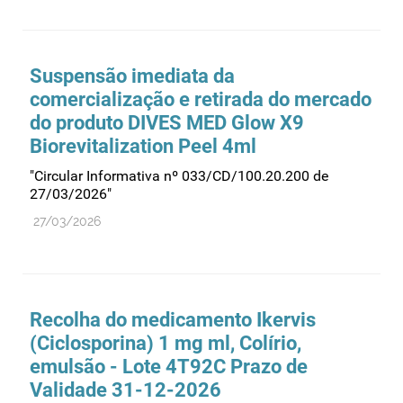
Suspensão imediata da
comercialização e retirada do mercado
do produto DIVES MED Glow X9
Biorevitalization Peel 4ml
"Circular Informativa nº 033/CD/100.20.200 de
27/03/2026"
27/03/2026
Recolha do medicamento Ikervis
(Ciclosporina) 1 mg ml, Colírio,
emulsão - Lote 4T92C Prazo de
Validade 31-12-2026