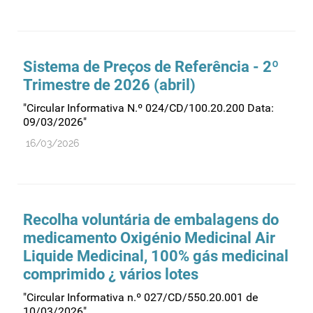
Sistema de Preços de Referência - 2º
Trimestre de 2026 (abril)
"Circular Informativa N.º 024/CD/100.20.200 Data:
09/03/2026"
16/03/2026
Recolha voluntária de embalagens do
medicamento Oxigénio Medicinal Air
Liquide Medicinal, 100% gás medicinal
comprimido ¿ vários lotes
"Circular Informativa n.º 027/CD/550.20.001 de
10/03/2026"