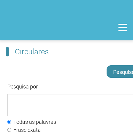
Circulares
Pesquis
Pesquisa por
Todas as palavras
Frase exata