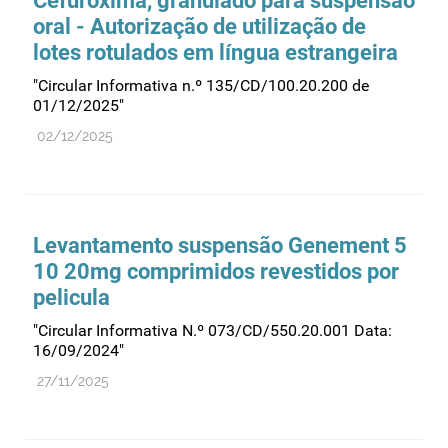
Cefuroxima, granulado para suspensão
oral - Autorização de utilização de
lotes rotulados em língua estrangeira
"Circular Informativa n.º 135/CD/100.20.200 de
01/12/2025"
02/12/2025
Levantamento suspensão Genement 5
10 20mg comprimidos revestidos por
pelicula
"Circular Informativa N.º 073/CD/550.20.001 Data:
16/09/2024"
27/11/2025