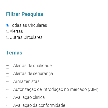
Filtrar Pesquisa
Todas as Circulares
Alertas
Outras Circulares
Temas
Alertas de qualidade
Alertas de segurança
Armazenistas
Autorização de introdução no mercado (AIM)
Avaliação clínica
Avaliação da conformidade