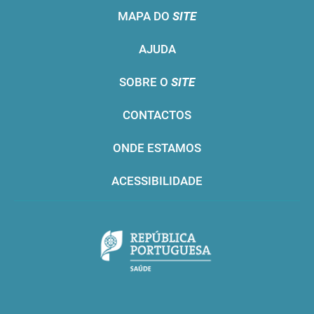
MAPA DO
SITE
AJUDA
SOBRE O
SITE
CONTACTOS
ONDE ESTAMOS
ACESSIBILIDADE