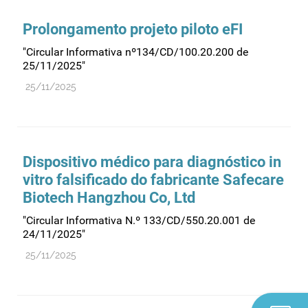
Prolongamento projeto piloto eFI
"Circular Informativa nº134/CD/100.20.200 de
25/11/2025"
25/11/2025
Dispositivo médico para diagnóstico in
vitro falsificado do fabricante Safecare
Biotech Hangzhou Co, Ltd
"Circular Informativa N.º 133/CD/550.20.001 de
24/11/2025"
25/11/2025