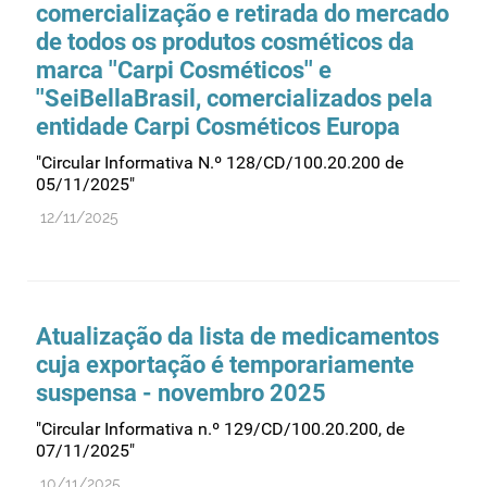
comercialização e retirada do mercado
de todos os produtos cosméticos da
marca ''Carpi Cosméticos'' e
''SeiBellaBrasil, comercializados pela
entidade Carpi Cosméticos Europa
"Circular Informativa N.º 128/CD/100.20.200 de
05/11/2025"
12/11/2025
Atualização da lista de medicamentos
cuja exportação é temporariamente
suspensa - novembro 2025
"Circular Informativa n.º 129/CD/100.20.200, de
07/11/2025"
10/11/2025