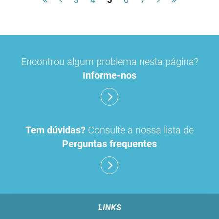
Encontrou algum problema nesta página?
Informe-nos
Tem dúvidas?
Consulte a nossa lista de
Perguntas frequentes
LINKS