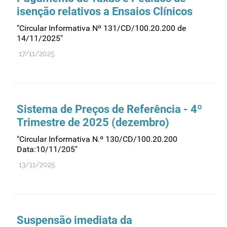
isenção relativos a Ensaios Clínicos
"Circular Informativa Nº 131/CD/100.20.200 de
14/11/2025"
17/11/2025
Sistema de Preços de Referência - 4º
Trimestre de 2025 (dezembro)
"Circular Informativa N.º 130/CD/100.20.200
Data:10/11/205"
13/11/2025
Suspensão imediata da