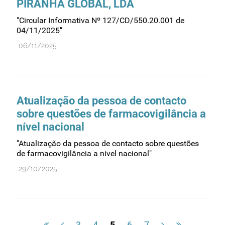
PIRANHA GLOBAL, LDA
"Circular Informativa Nº 127/CD/550.20.001 de
04/11/2025"
06/11/2025
Atualização da pessoa de contacto
sobre questões de farmacovigilância a
nível nacional
"Atualização da pessoa de contacto sobre questões
de farmacovigilância a nível nacional"
29/10/2025
3
4
5
6
7