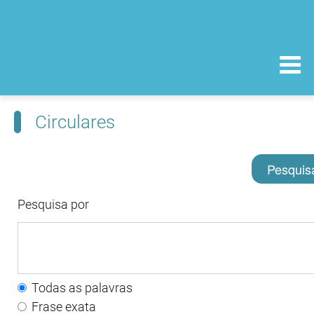
Circulares
Pesquis
Pesquisa por
Todas as palavras
Frase exata