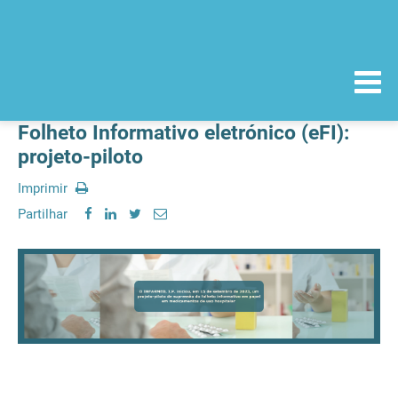
Folheto Informativo eletrónico (eFI):
projeto-piloto
Imprimir
Partilhar