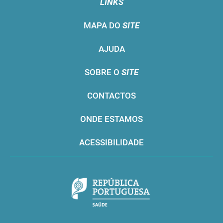
LINKS
MAPA DO
SITE
AJUDA
SOBRE O
SITE
CONTACTOS
ONDE ESTAMOS
ACESSIBILIDADE