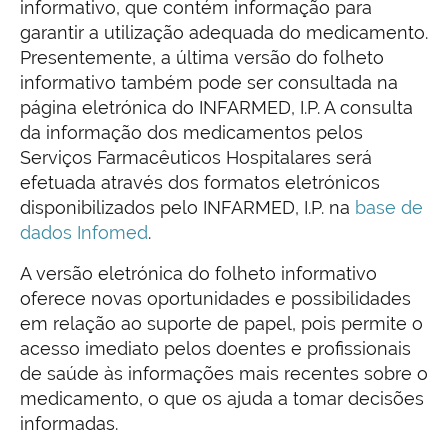
informativo, que contém informação para
garantir a utilização adequada do medicamento.
Presentemente, a última versão do folheto
informativo também pode ser consultada na
página eletrónica do INFARMED, I.P. A consulta
da informação dos medicamentos pelos
Serviços Farmacêuticos Hospitalares será
efetuada através dos formatos eletrónicos
disponibilizados pelo INFARMED, I.P. na
base de
dados Infomed
.
A versão eletrónica do folheto informativo
oferece novas oportunidades e possibilidades
em relação ao suporte de papel, pois permite o
acesso imediato pelos doentes e profissionais
de saúde às informações mais recentes sobre o
medicamento, o que os ajuda a tomar decisões
informadas.