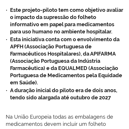
Este projeto-piloto tem como objetivo avaliar
o impacto da supressão do folheto
informativo em papel para medicamentos
para uso humano no ambiente hospitalar.
Esta iniciativa conta com o envolvimento da
APFH (Associação Portuguesa de
Farmacêuticos Hospitalares), da APIFARMA
(Associação Portuguesa da Indústria
Farmacêutica) e da EQUALMED (Associação
Portuguesa de Medicamentos pela Equidade
em Saúde).
A duração inicial do piloto era de dois anos,
tendo sido alargada até outubro de 2027
Na União Europeia todas as embalagens de
medicamentos devem incluir um folheto