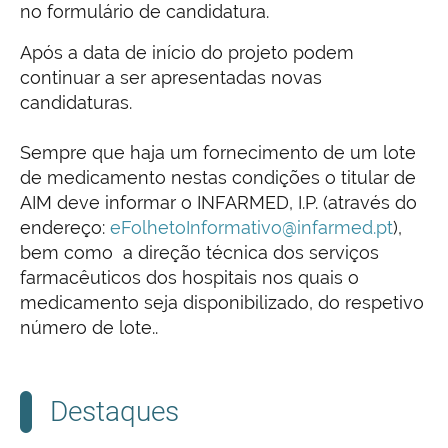
no formulário de candidatura.
Após a data de início do projeto podem
continuar a ser apresentadas novas
candidaturas.
Sempre que haja um fornecimento de um lote
de medicamento nestas condições o titular de
AIM deve informar o INFARMED, I.P. (através do
endereço:
eFolhetoInformativo@infarmed.pt
),
bem como a direção técnica dos serviços
farmacêuticos dos hospitais nos quais o
medicamento seja disponibilizado, do respetivo
número de lote..
Destaques