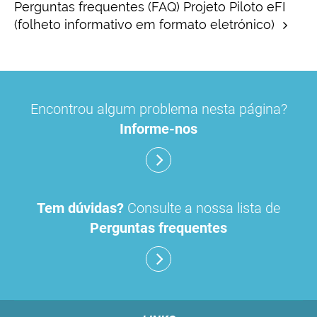
Perguntas frequentes (FAQ) Projeto Piloto eFI
(folheto informativo em formato eletrónico)
Encontrou algum problema nesta página?
Informe-nos
Tem dúvidas?
Consulte a nossa lista de
Perguntas frequentes