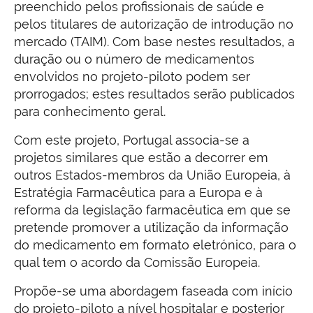
preenchido pelos profissionais de saúde e
pelos titulares de autorização de introdução no
mercado (TAIM). Com base nestes resultados, a
duração ou o número de medicamentos
envolvidos no projeto-piloto podem ser
prorrogados; estes resultados serão publicados
para conhecimento geral.
Com este projeto, Portugal associa-se a
projetos similares que estão a decorrer em
outros Estados-membros da União Europeia, à
Estratégia Farmacêutica para a Europa e à
reforma da legislação farmacêutica em que se
pretende promover a utilização da informação
do medicamento em formato eletrónico, para o
qual tem o acordo da Comissão Europeia.
Propõe-se uma abordagem faseada com início
do projeto-piloto a nível hospitalar e posterior