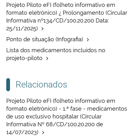
Projeto Piloto eFI (folheto informativo em
formato eletrónico) ¿ Prolongamento (Circular
Informativa nº134/CD/100.20.200 Data:
25/11/2025)
Ponto de situação (Infografia)
Lista dos medicamentos incluídos no
projeto-piloto
Relacionados
Projeto Piloto eFI (folheto informativo em
formato eletrónico) - 1.ª fase - medicamentos
de uso exclusivo hospitalar (Circular
Informativa Nº 68/CD/100.20.200 de
14/07/2023)