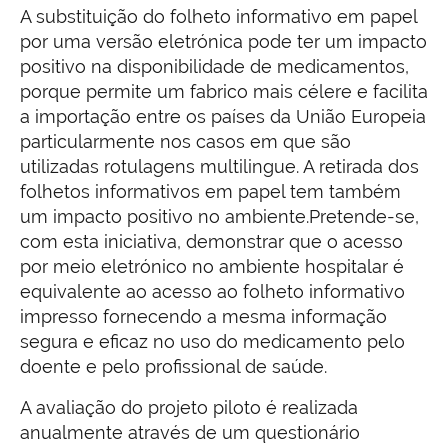
A substituição do folheto informativo em papel
por uma versão eletrónica pode ter um impacto
positivo na disponibilidade de medicamentos,
porque permite um fabrico mais célere e facilita
a importação entre os países da União Europeia
particularmente nos casos em que são
utilizadas rotulagens multilingue. A retirada dos
folhetos informativos em papel tem também
um impacto positivo no ambiente.Pretende-se,
com esta iniciativa, demonstrar que o acesso
por meio eletrónico no ambiente hospitalar é
equivalente ao acesso ao folheto informativo
impresso fornecendo a mesma informação
segura e eficaz no uso do medicamento pelo
doente e pelo profissional de saúde.
A avaliação do projeto piloto é realizada
anualmente através de um questionário