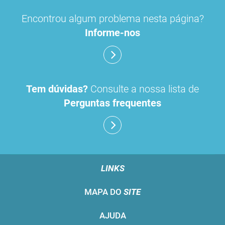
Encontrou algum problema nesta página?
Informe-nos
Tem dúvidas?
Consulte a nossa lista de
Perguntas frequentes
LINKS
MAPA DO
SITE
AJUDA