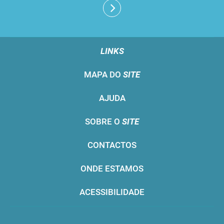
LINKS
MAPA DO
SITE
AJUDA
SOBRE O
SITE
CONTACTOS
ONDE ESTAMOS
ACESSIBILIDADE