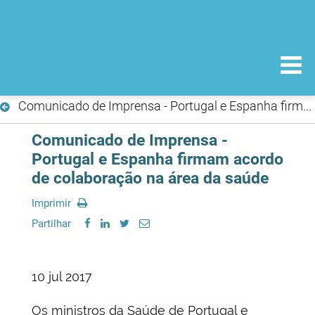
Comunicado de Imprensa - Portugal e Espanha firmam acordo de colaboração na área da saúde
Comunicado de Imprensa -
Portugal e Espanha firmam acordo
de colaboração na área da saúde
Imprimir
Partilhar
10 jul 2017
Os ministros da Saúde de Portugal e