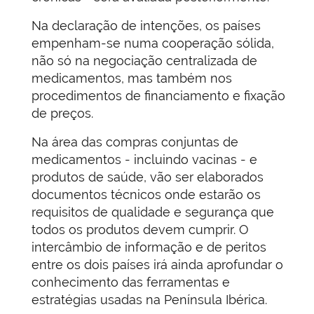
Na declaração de intenções, os países
empenham-se numa cooperação sólida,
não só na negociação centralizada de
medicamentos, mas também nos
procedimentos de financiamento e fixação
de preços.
Na área das compras conjuntas de
medicamentos - incluindo vacinas - e
produtos de saúde, vão ser elaborados
documentos técnicos onde estarão os
requisitos de qualidade e segurança que
todos os produtos devem cumprir. O
intercâmbio de informação e de peritos
entre os dois países irá ainda aprofundar o
conhecimento das ferramentas e
estratégias usadas na Península Ibérica.