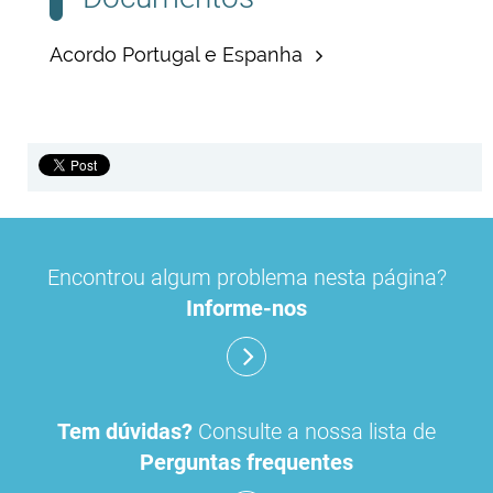
Acordo Portugal e Espanha
Encontrou algum problema nesta página?
Informe-nos
Tem dúvidas?
Consulte a nossa lista de
Perguntas frequentes