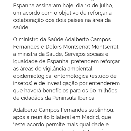
Espanha assinaram hoje, dia 10 de julho,
um acordo com o objetivo de reforçar a
colaboração dos dois países na área da
saúde.
O ministro da Saúde Adalberto Campos
Fernandes e Dolors Montserrat Montserrat,
a ministra da Saúde, Serviços sociais e
Igualdade de Espanha, pretendem reforçar
as áreas de vigilância ambiental,
epidemiológica, entomológica (estudo de
insetos) e de investigação por entenderem
que haverá benefícios para os 60 milhões
de cidadãos da Península Ibérica.
Adalberto Campos Fernandes sublinhou,
após a reunião bilateral em Madrid, que
"este acordo permite mais qualidade e