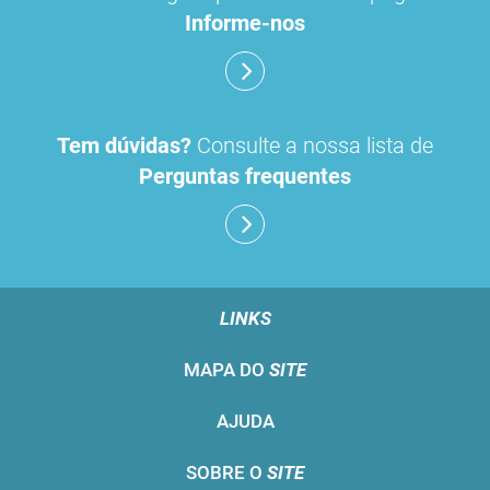
Informe-nos
Tem dúvidas?
Consulte a nossa lista de
Perguntas frequentes
LINKS
MAPA DO
SITE
AJUDA
SOBRE O
SITE