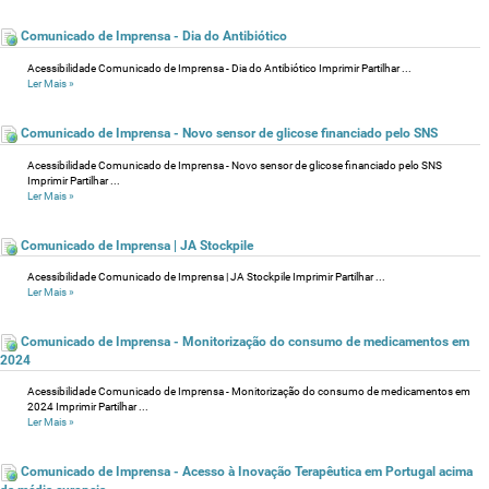
Comunicado de Imprensa - Dia do Antibiótico
Acessibilidade Comunicado de Imprensa - Dia do Antibiótico Imprimir Partilhar ...
Ler Mais
»
Comunicado de Imprensa - Novo sensor de glicose financiado pelo SNS
Acessibilidade Comunicado de Imprensa - Novo sensor de glicose financiado pelo SNS
Imprimir Partilhar ...
Ler Mais
»
Comunicado de Imprensa | JA Stockpile
Acessibilidade Comunicado de Imprensa | JA Stockpile Imprimir Partilhar ...
Ler Mais
»
Comunicado de Imprensa - Monitorização do consumo de medicamentos em
2024
Acessibilidade Comunicado de Imprensa - Monitorização do consumo de medicamentos em
2024 Imprimir Partilhar ...
Ler Mais
»
Comunicado de Imprensa - Acesso à Inovação Terapêutica em Portugal acima