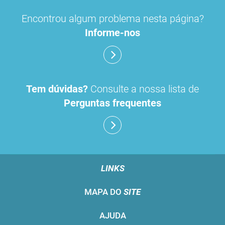
Encontrou algum problema nesta página?
Informe-nos
Tem dúvidas?
Consulte a nossa lista de
Perguntas frequentes
LINKS
MAPA DO
SITE
AJUDA