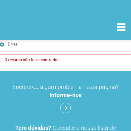
Erro
O recurso não foi encontrado.
Encontrou algum problema nesta página?
Informe-nos
Tem dúvidas?
Consulte a nossa lista de