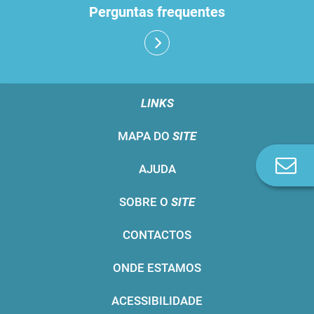
Perguntas frequentes
LINKS
MAPA DO
SITE
Co
AJUDA
n
SOBRE O
SITE
CONTACTOS
ONDE ESTAMOS
ACESSIBILIDADE