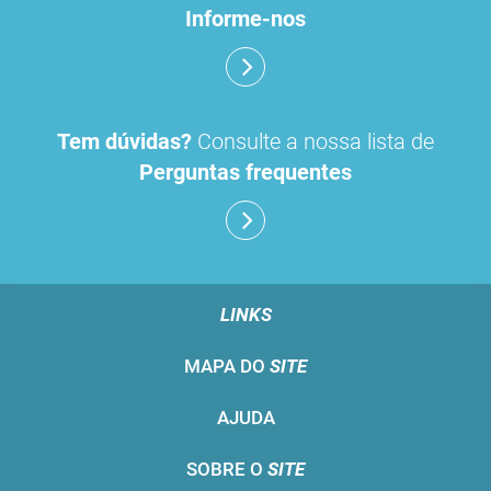
Informe-nos
Tem dúvidas?
Consulte a nossa lista de
Perguntas frequentes
LINKS
MAPA DO
SITE
AJUDA
SOBRE O
SITE