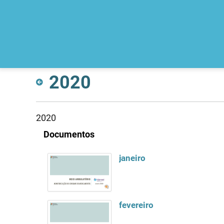
2020
2020
Documentos
janeiro
fevereiro