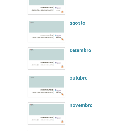
agosto
setembro
outubro
novembro