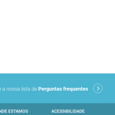
 a nossa lista de
Perguntas frequentes
NDE ESTAMOS
ACESSIBILIDADE