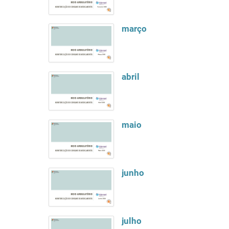
março
abril
maio
junho
julho