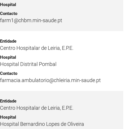
farm1@chbm.min-saude.pt
Centro Hospitalar de Leiria, E.P.E.
Hospital Distrital Pombal
farmacia.ambulatorio@chleiria.min-saude.pt
Centro Hospitalar de Leiria, E.P.E.
Hospital Bernardino Lopes de Oliveira