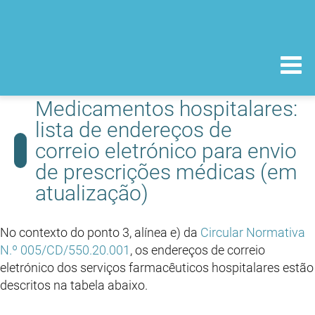
Medicamentos hospitalares:
lista de endereços de
correio eletrónico para envio
de prescrições médicas (em
atualização)
No contexto do ponto 3, alínea e) da
Circular Normativa
N.º 005/CD/550.20.001
, os endereços de correio
eletrónico dos serviços farmacêuticos hospitalares estão
descritos na tabela abaixo.