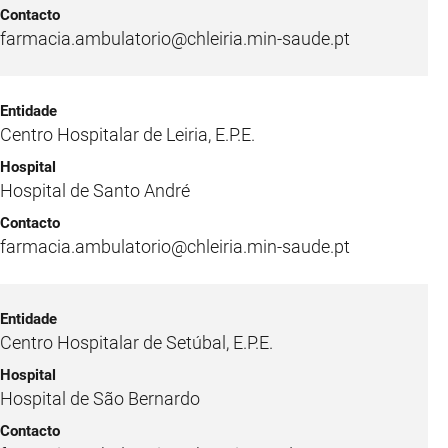
farmacia.ambulatorio@chleiria.min-saude.pt
Centro Hospitalar de Leiria, E.P.E.
Hospital de Santo André
farmacia.ambulatorio@chleiria.min-saude.pt
Centro Hospitalar de Setúbal, E.P.E.
Hospital de São Bernardo