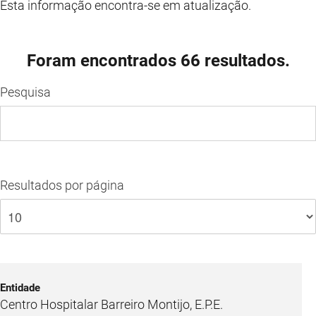
Esta informação encontra-se em atualização.
Foram encontrados 66 resultados.
Pesquisa
Resultados por página
Centro Hospitalar Barreiro Montijo, E.P.E.