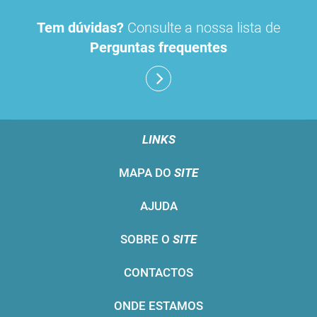
Tem dúvidas?
Consulte a nossa lista de
Perguntas frequentes
LINKS
MAPA DO
SITE
AJUDA
SOBRE O
SITE
CONTACTOS
ONDE ESTAMOS