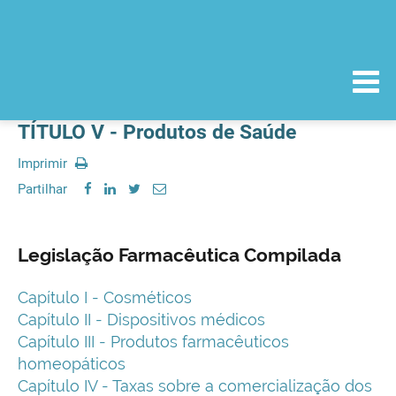
TÍTULO V - Produtos de Saúde
Imprimir
Partilhar
Legislação Farmacêutica Compilada
Capítulo I - Cosméticos
Capítulo II - Dispositivos médicos
Capítulo III - Produtos farmacêuticos
homeopáticos
Capítulo IV - Taxas sobre a comercialização dos