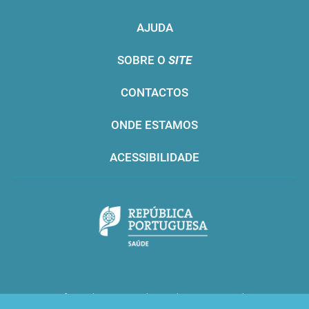
AJUDA
SOBRE O
SITE
CONTACTOS
ONDE ESTAMOS
ACESSIBILIDADE
Infarmed © 2016. Todos os direitos reservados