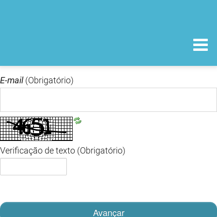
E-mail
(Obrigatório)
Verificação de texto
(Obrigatório)
Avançar