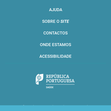
AJUDA
SOBRE O
SITE
CONTACTOS
ONDE ESTAMOS
ACESSIBILIDADE
Infarmed © 2016. Todos os direitos reservados