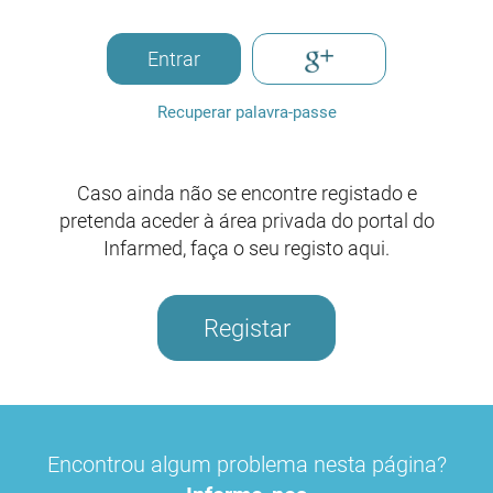
Entrar
Recuperar palavra-passe
Caso ainda não se encontre registado e
pretenda aceder à área privada do portal do
Infarmed, faça o seu registo aqui.
Registar
Encontrou algum problema nesta página?