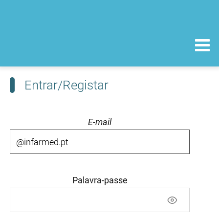
Entrar/Registar
E-mail
Palavra-passe