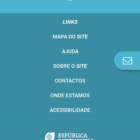
LINKS
MAPA DO
SITE
AJUDA
Co
SOBRE O
SITE
n
CONTACTOS
ONDE ESTAMOS
ACESSIBILIDADE