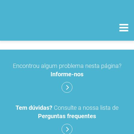
Encontrou algum problema nesta página?
Informe-nos
Tem dúvidas?
Consulte a nossa lista de
Perguntas frequentes