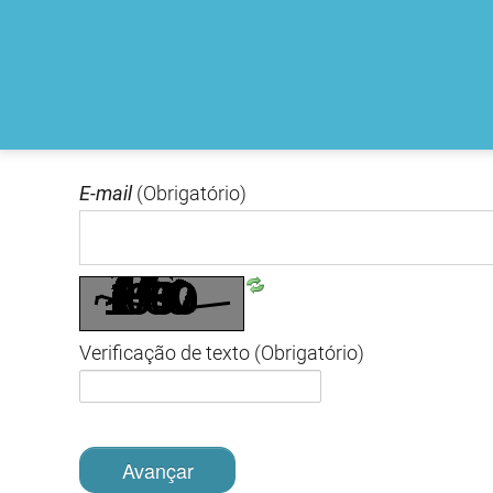
E-mail
(Obrigatório)
Verificação de texto
(Obrigatório)
Avançar