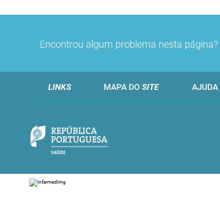
Encontrou algum problema nesta página
LINKS
MAPA DO
SITE
AJUDA