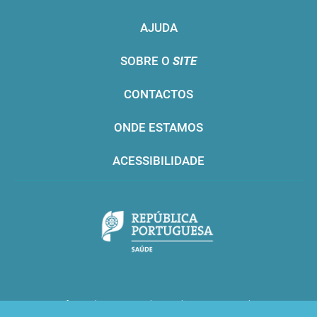
AJUDA
SOBRE O
SITE
CONTACTOS
ONDE ESTAMOS
ACESSIBILIDADE
Infarmed © 2016. Todos os direitos reservados