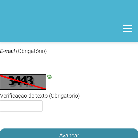
E-mail
(Obrigatório)
Verificação de texto
(Obrigatório)
Avançar