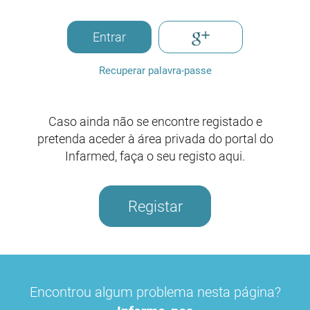
Entrar
Recuperar palavra-passe
Caso ainda não se encontre registado e
pretenda aceder à área privada do portal do
Infarmed, faça o seu registo aqui.
Registar
Encontrou algum problema nesta página?