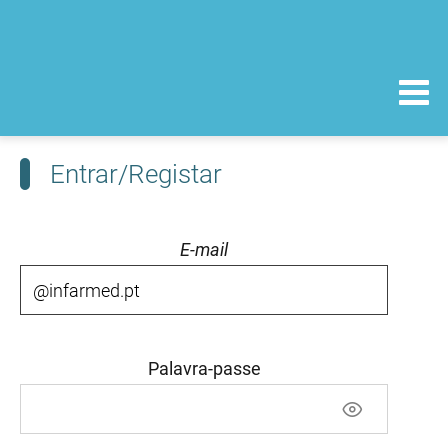
Entrar/Registar
E-mail
Palavra-passe