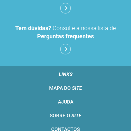
Tem dúvidas?
Consulte a nossa lista de
Perguntas frequentes
LINKS
MAPA DO
SITE
AJUDA
SOBRE O
SITE
CONTACTOS