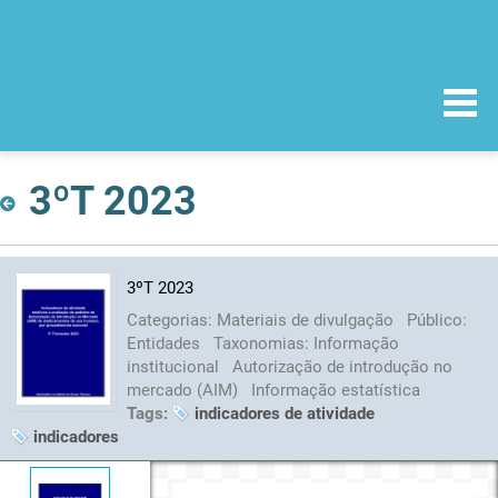
3ºT 2023
3ºT 2023
Categorias:
Materiais de divulgação
Público:
Entidades
Taxonomias:
Informação
institucional
Autorização de introdução no
mercado (AIM)
Informação estatística
Tags:
indicadores de atividade
indicadores