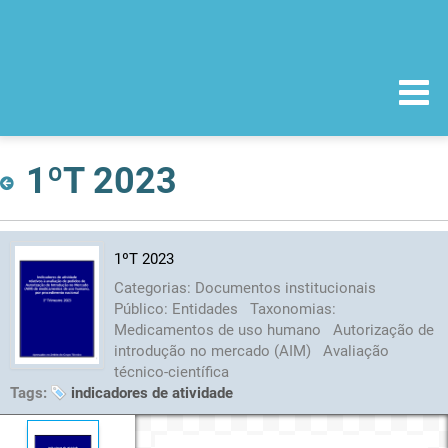
1ºT 2023
1ºT 2023
Categorias:
Documentos institucionais
Público:
Entidades
Taxonomias:
Medicamentos de uso humano
Autorização de
introdução no mercado (AIM)
Avaliação
técnico-científica
Tags:
indicadores de atividade