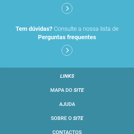
Tem dúvidas?
Consulte a nossa lista de
Perguntas frequentes
LINKS
MAPA DO
SITE
AJUDA
SOBRE O
SITE
CONTACTOS