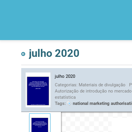
julho 2020
julho 2020
Categorias:
Materiais de divulgação
P
Autorização de introdução no mercad
estatística
Tags:
national marketing authorisat