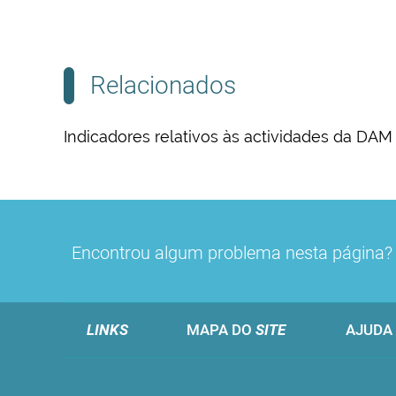
Relacionados
Indicadores relativos às actividades da DAM
Encontrou algum problema nesta página
LINKS
MAPA DO
SITE
AJUDA