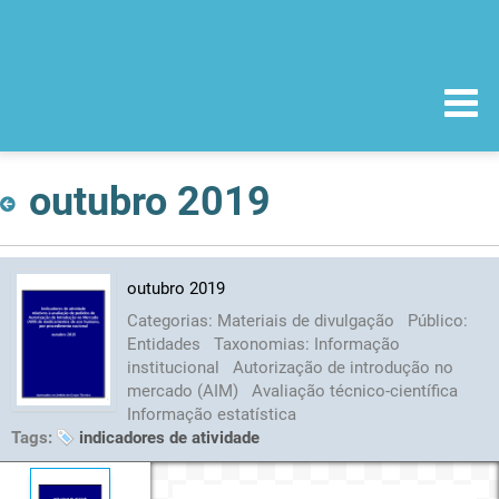
outubro 2019
outubro 2019
Categorias:
Materiais de divulgação
Público:
Entidades
Taxonomias:
Informação
institucional
Autorização de introdução no
mercado (AIM)
Avaliação técnico-científica
Informação estatística
Tags:
indicadores de atividade