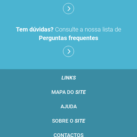
Tem dúvidas?
Consulte a nossa lista de
Perguntas frequentes
LINKS
MAPA DO
SITE
AJUDA
SOBRE O
SITE
CONTACTOS