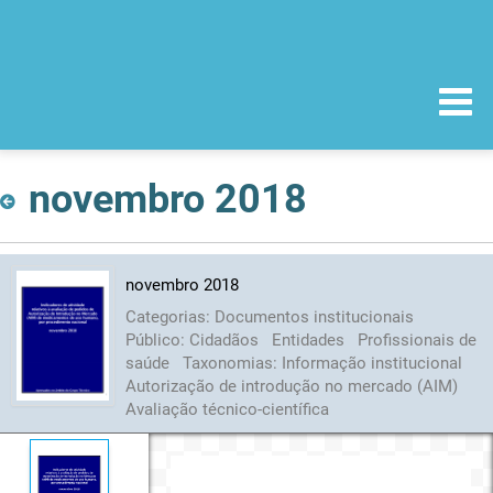
novembro 2018
novembro 2018
Categorias:
Documentos institucionais
Público:
Cidadãos
Entidades
Profissionais de
saúde
Taxonomias:
Informação institucional
Autorização de introdução no mercado (AIM)
Avaliação técnico-científica