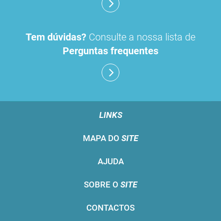
Tem dúvidas?
Consulte a nossa lista de
Perguntas frequentes
LINKS
MAPA DO
SITE
AJUDA
SOBRE O
SITE
CONTACTOS