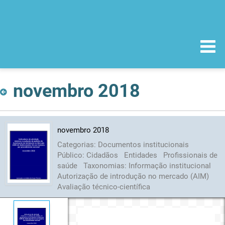
novembro 2018
novembro 2018
Categorias:
Documentos institucionais
Público:
Cidadãos
Entidades
Profissionais de
saúde
Taxonomias:
Informação institucional
Autorização de introdução no mercado (AIM)
Avaliação técnico-científica