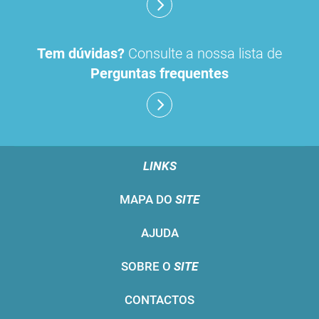
Tem dúvidas?
Consulte a nossa lista de
Perguntas frequentes
LINKS
MAPA DO
SITE
AJUDA
SOBRE O
SITE
CONTACTOS