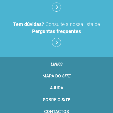
Tem dúvidas?
Consulte a nossa lista de
Perguntas frequentes
LINKS
MAPA DO
SITE
AJUDA
SOBRE O
SITE
CONTACTOS