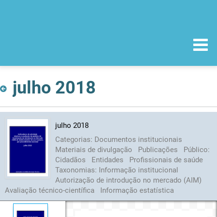
julho 2018
julho 2018
Categorias:
Documentos institucionais
Materiais de divulgação
Publicações
Público:
Cidadãos
Entidades
Profissionais de saúde
Taxonomias:
Informação institucional
Autorização de introdução no mercado (AIM)
Avaliação técnico-científica
Informação estatística