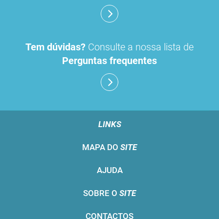
Tem dúvidas?
Consulte a nossa lista de
Perguntas frequentes
LINKS
MAPA DO
SITE
AJUDA
SOBRE O
SITE
CONTACTOS