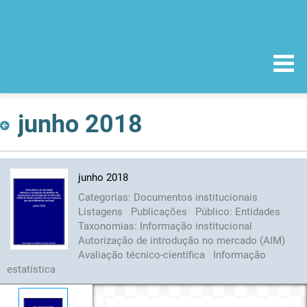
junho 2018
junho 2018
Categorias:
Documentos institucionais
Listagens
Publicações
Público:
Entidades
Taxonomias:
Informação institucional
Autorização de introdução no mercado (AIM)
Avaliação técnico-científica
Informação
estatística