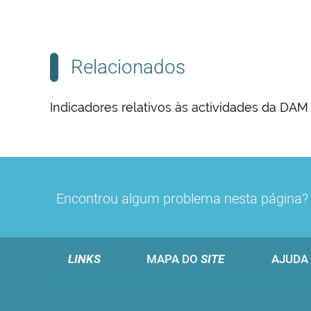
Relacionados
Indicadores relativos às actividades da DAM
Encontrou algum problema nesta página
LINKS
MAPA DO
SITE
AJUDA