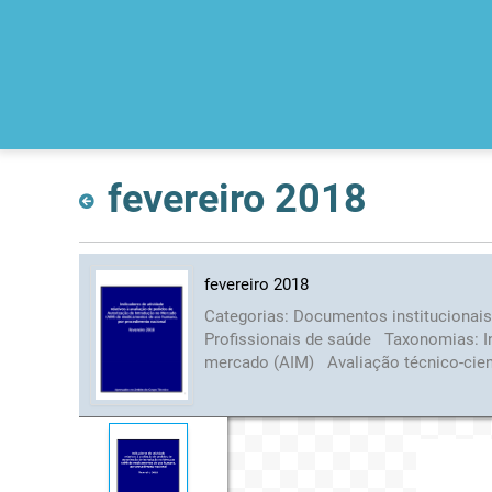
fevereiro 2018
fevereiro 2018
Categorias:
Documentos institucionai
Profissionais de saúde
Taxonomias:
I
mercado (AIM)
Avaliação técnico-cien