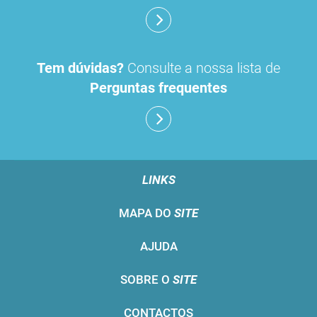
Tem dúvidas?
Consulte a nossa lista de
Perguntas frequentes
LINKS
MAPA DO
SITE
AJUDA
SOBRE O
SITE
CONTACTOS