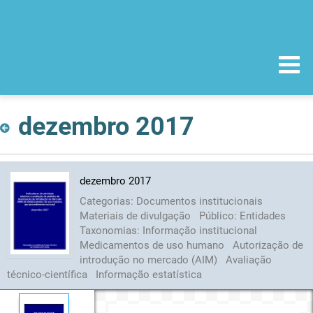
dezembro 2017
dezembro 2017
Categorias:
Documentos institucionais
Materiais de divulgação
Público:
Entidades
Taxonomias:
Informação institucional
Medicamentos de uso humano
Autorização de
introdução no mercado (AIM)
Avaliação
técnico-científica
Informação estatística