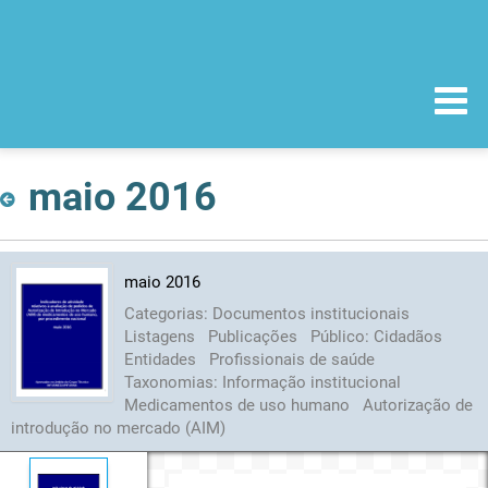
maio 2016
maio 2016
Categorias:
Documentos institucionais
Listagens
Publicações
Público:
Cidadãos
Entidades
Profissionais de saúde
Taxonomias:
Informação institucional
Medicamentos de uso humano
Autorização de
introdução no mercado (AIM)