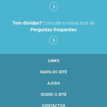
Tem dúvidas?
Consulte a nossa lista de
Perguntas frequentes
LINKS
MAPA DO
SITE
AJUDA
SOBRE O
SITE
CONTACTOS