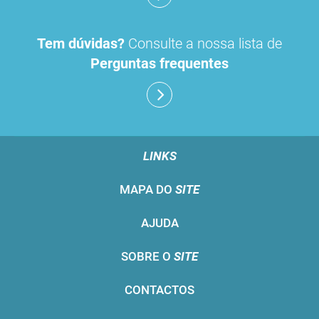
Tem dúvidas?
Consulte a nossa lista de
Perguntas frequentes
LINKS
MAPA DO
SITE
AJUDA
SOBRE O
SITE
CONTACTOS