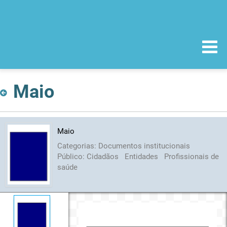
Maio
Maio
Categorias:
Documentos institucionais
Público:
Cidadãos
Entidades
Profissionais de
saúde