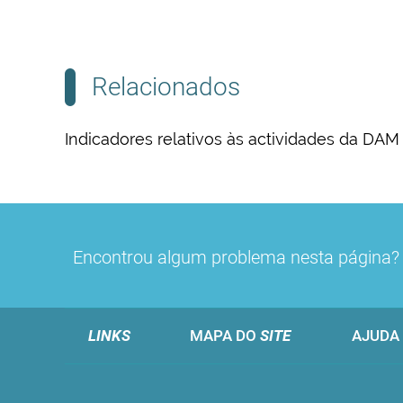
Relacionados
Indicadores relativos às actividades da DAM
Encontrou algum problema nesta página
LINKS
MAPA DO
SITE
AJUDA