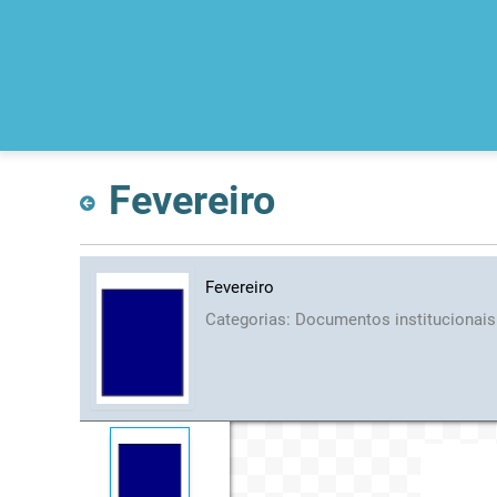
Fevereiro
Fevereiro
Categorias:
Documentos institucionai