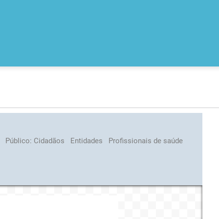
s
Público:
Cidadãos
Entidades
Profissionais de saúde