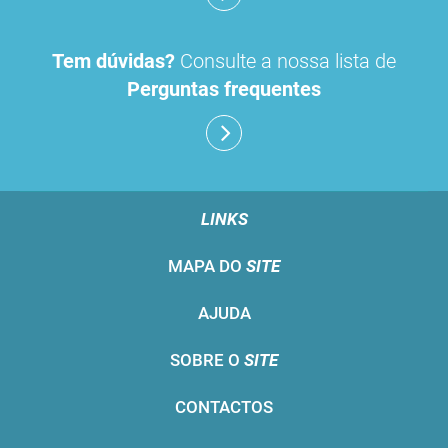
Tem dúvidas?
Consulte a nossa lista de
Perguntas frequentes
LINKS
MAPA DO
SITE
AJUDA
SOBRE O
SITE
CONTACTOS