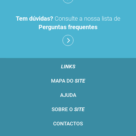
Tem dúvidas?
Consulte a nossa lista de
Perguntas frequentes
LINKS
MAPA DO
SITE
AJUDA
SOBRE O
SITE
CONTACTOS