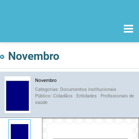
Novembro
Novembro
Categorias:
Documentos institucionais
Público:
Cidadãos
Entidades
Profissionais de
saúde