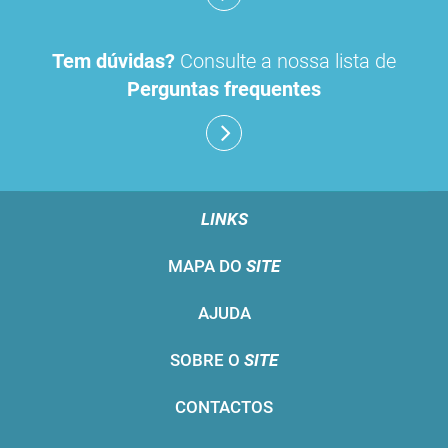
Tem dúvidas?
Consulte a nossa lista de
Perguntas frequentes
LINKS
MAPA DO
SITE
AJUDA
SOBRE O
SITE
CONTACTOS