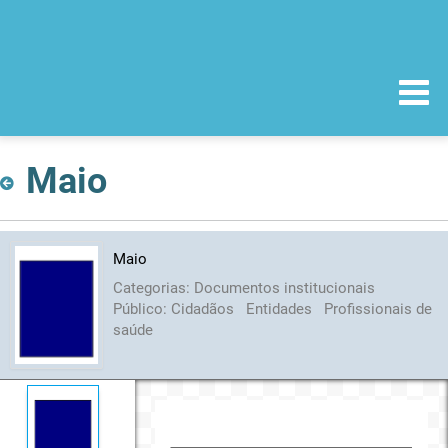
Maio
Maio
Categorias:
Documentos institucionais
Público:
Cidadãos
Entidades
Profissionais de
saúde