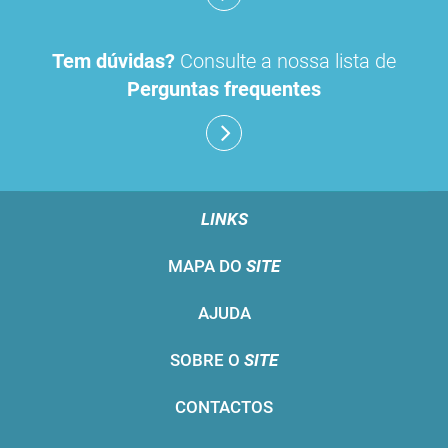
Tem dúvidas?
Consulte a nossa lista de
Perguntas frequentes
LINKS
MAPA DO
SITE
AJUDA
SOBRE O
SITE
CONTACTOS