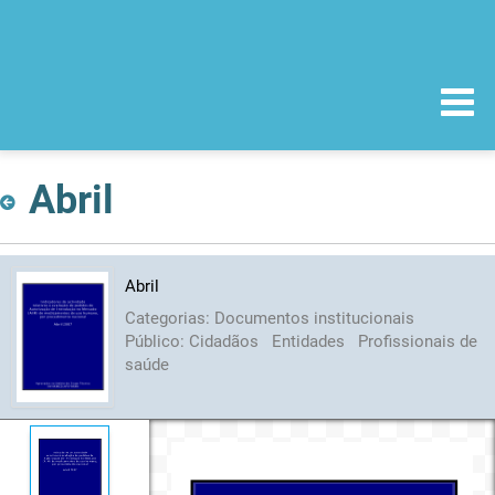
Abril
Abril
Categorias:
Documentos institucionais
Público:
Cidadãos
Entidades
Profissionais de
saúde