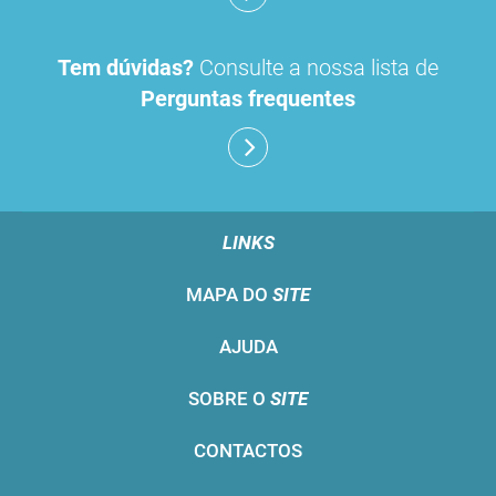
Tem dúvidas?
Consulte a nossa lista de
Perguntas frequentes
LINKS
MAPA DO
SITE
AJUDA
SOBRE O
SITE
CONTACTOS