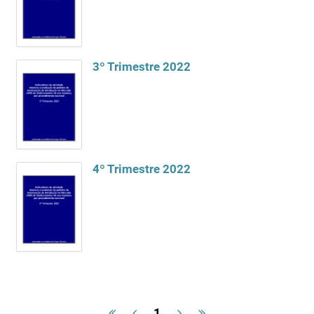
3º Trimestre 2022
4º Trimestre 2022
1