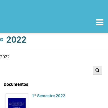
2022
2022
Documentos
1º Semestre 2022