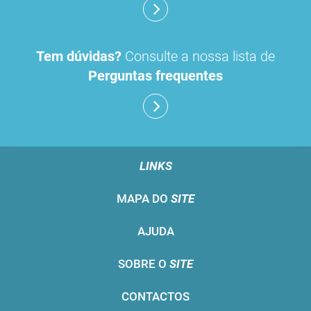
Tem dúvidas?
Consulte a nossa lista de
Perguntas frequentes
LINKS
MAPA DO
SITE
AJUDA
SOBRE O
SITE
CONTACTOS